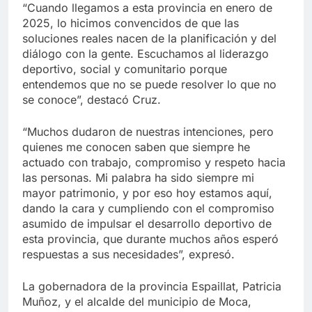
“Cuando llegamos a esta provincia en enero de
2025, lo hicimos convencidos de que las
soluciones reales nacen de la planificación y del
diálogo con la gente. Escuchamos al liderazgo
deportivo, social y comunitario porque
entendemos que no se puede resolver lo que no
se conoce”, destacó Cruz.
“Muchos dudaron de nuestras intenciones, pero
quienes me conocen saben que siempre he
actuado con trabajo, compromiso y respeto hacia
las personas. Mi palabra ha sido siempre mi
mayor patrimonio, y por eso hoy estamos aquí,
dando la cara y cumpliendo con el compromiso
asumido de impulsar el desarrollo deportivo de
esta provincia, que durante muchos años esperó
respuestas a sus necesidades”, expresó.
La gobernadora de la provincia Espaillat, Patricia
Muñoz, y el alcalde del municipio de Moca,