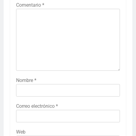
Comentario
*
Nombre
*
Correo electrónico
*
Web