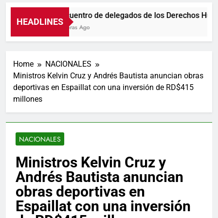
Encuentro de delegados de los Derechos Huma
HEADLINES
5 Horas Ago
Home
NACIONALES
Ministros Kelvin Cruz y Andrés Bautista anuncian obras
deportivas en Espaillat con una inversión de RD$415
millones
NACIONALES
Ministros Kelvin Cruz y
Andrés Bautista anuncian
obras deportivas en
Espaillat con una inversión