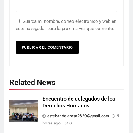
Guarda mi nombre, correo electrónico y web en
este navegador para la próxima vez que comente.
Related News
Encuentro de delegados de los
Derechos Humanos
estebandelarosa2820@gmail.com
5
horas ago
0