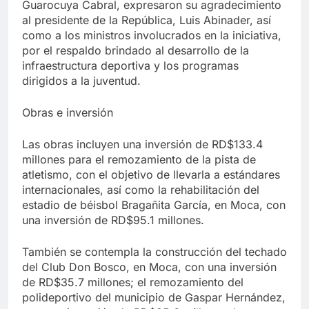
Guarocuya Cabral, expresaron su agradecimiento
al presidente de la República, Luis Abinader, así
como a los ministros involucrados en la iniciativa,
por el respaldo brindado al desarrollo de la
infraestructura deportiva y los programas
dirigidos a la juventud.
Obras e inversión
Las obras incluyen una inversión de RD$133.4
millones para el remozamiento de la pista de
atletismo, con el objetivo de llevarla a estándares
internacionales, así como la rehabilitación del
estadio de béisbol Bragañita García, en Moca, con
una inversión de RD$95.1 millones.
También se contempla la construcción del techado
del Club Don Bosco, en Moca, con una inversión
de RD$35.7 millones; el remozamiento del
polideportivo del municipio de Gaspar Hernández,