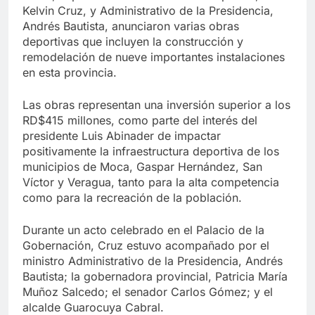
Kelvin Cruz, y Administrativo de la Presidencia,
Andrés Bautista, anunciaron varias obras
deportivas que incluyen la construcción y
remodelación de nueve importantes instalaciones
en esta provincia.
Las obras representan una inversión superior a los
RD$415 millones, como parte del interés del
presidente Luis Abinader de impactar
positivamente la infraestructura deportiva de los
municipios de Moca, Gaspar Hernández, San
Víctor y Veragua, tanto para la alta competencia
como para la recreación de la población.
Durante un acto celebrado en el Palacio de la
Gobernación, Cruz estuvo acompañado por el
ministro Administrativo de la Presidencia, Andrés
Bautista; la gobernadora provincial, Patricia María
Muñoz Salcedo; el senador Carlos Gómez; y el
alcalde Guarocuya Cabral.