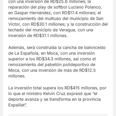
con una inversión de RD$25.6 millones; la
reparación del play de softbol Luciano Polanco,
en Gaspar Hernández, con RD$17.4 millones; el
remozamiento del multiuso del municipio de San
Víctor, con RD$30.1 millones; y la construcción del
techado del municipio de Veragua, con una
inversión de RD$31.1 millones.
Además, será construida la cancha de baloncesto
de La Española, en Moca, con una inversión
superior a los RD$34.3 millones, así como el
remozamiento del pabellón polideportivo de
Moca, con una inversión de más de RD$12.5
millones.
La inversión total supera los RD$415 millones, por
lo que el ministro Kelvin Cruz expresó que “el
deporte avanza y se transforma en la provincia
Espaillat”.