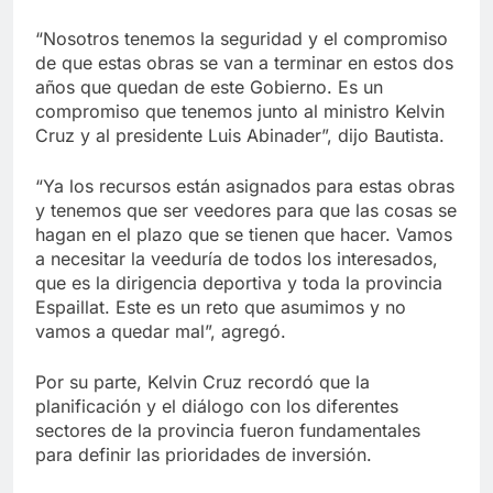
“Nosotros tenemos la seguridad y el compromiso
de que estas obras se van a terminar en estos dos
años que quedan de este Gobierno. Es un
compromiso que tenemos junto al ministro Kelvin
Cruz y al presidente Luis Abinader”, dijo Bautista.
“Ya los recursos están asignados para estas obras
y tenemos que ser veedores para que las cosas se
hagan en el plazo que se tienen que hacer. Vamos
a necesitar la veeduría de todos los interesados,
que es la dirigencia deportiva y toda la provincia
Espaillat. Este es un reto que asumimos y no
vamos a quedar mal”, agregó.
Por su parte, Kelvin Cruz recordó que la
planificación y el diálogo con los diferentes
sectores de la provincia fueron fundamentales
para definir las prioridades de inversión.