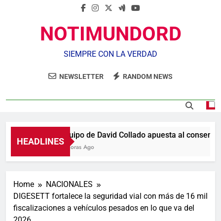
NOTIMUNDORD
SIEMPRE CON LA VERDAD
NEWSLETTER
RANDOM NEWS
Equipo de David Collado apuesta al consenso e
HEADLINES
4 Horas Ago
Home
NACIONALES
DIGESETT fortalece la seguridad vial con más de 16 mil
fiscalizaciones a vehículos pesados en lo que va del
2026