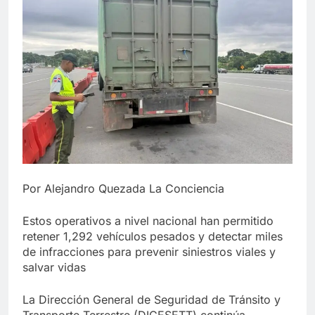
Por Alejandro Quezada La Conciencia
Estos operativos a nivel nacional han permitido
retener 1,292 vehículos pesados y detectar miles
de infracciones para prevenir siniestros viales y
salvar vidas
La Dirección General de Seguridad de Tránsito y
Transporte Terrestre (DIGESETT) continúa