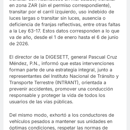
en zona ZAR (sin el permiso correspondiente),
transitar por el carril izquierdo, uso indebido de
luces largas o transitar sin luces, ausencia o
deficiencia de franjas reflectivas, entre otras faltas
a la Ley 63-17. Estos datos corresponden a lo que
va de año, desde el 1 de enero hasta el 6 de junio
de 2026.
El director de la DIGESETT, general Pascual Cruz
Méndez, P.N., informó que estas intervenciones
forman parte de una estrategia integral, junto a
representantes del Instituto Nacional de Tránsito y
Transporte Terrestre (INTRANT), orientada a
prevenir accidentes, promover una conducción
responsable y proteger la vida de todos los
usuarios de las vías públicas.
Del mismo modo, exhortó a los conductores de
vehículos pesados a mantener sus unidades en
óptimas condiciones, respetar las normas de