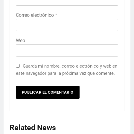
Correo electrónico
*
Web
Guarda mi nombre, correo electrónico y web en
este navegador para la próxima vez que comente.
Related News