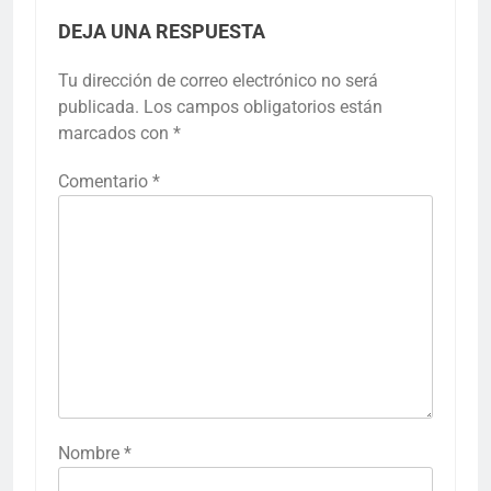
DEJA UNA RESPUESTA
Tu dirección de correo electrónico no será
publicada.
Los campos obligatorios están
marcados con
*
Comentario
*
Nombre
*