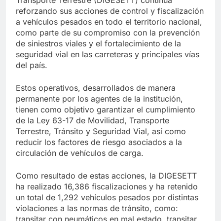
reforzando sus acciones de control y fiscalización
a vehículos pesados en todo el territorio nacional,
como parte de su compromiso con la prevención
de siniestros viales y el fortalecimiento de la
seguridad vial en las carreteras y principales vías
del país.
Estos operativos, desarrollados de manera
permanente por los agentes de la institución,
tienen como objetivo garantizar el cumplimiento
de la Ley 63-17 de Movilidad, Transporte
Terrestre, Tránsito y Seguridad Vial, así como
reducir los factores de riesgo asociados a la
circulación de vehículos de carga.
Como resultado de estas acciones, la DIGESETT
ha realizado 16,386 fiscalizaciones y ha retenido
un total de 1,292 vehículos pesados por distintas
violaciones a las normas de tránsito, como:
transitar con neumáticos en mal estado, transitar