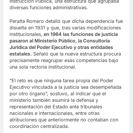
Instrucción Pública, una estructura que agrupaba
diversas funciones administrativas.
Peralta Romero detalló que dicha dependencia fue
disuelta en 1931 y que, tras varias modificaciones
institucionales,
en 1964 las funciones de justicia
pasaron al Ministerio Público, la Consultoría
Jurídica del Poder Ejecutivo y otras entidades
estatales.
Señaló que la nueva estructura procura
precisamente reagrupar esas competencias bajo
una sola rectoría institucional.
“El reto es que ninguna tarea propia del Poder
Ejecutivo vinculada a la justicia sea desempeñada
por otro órgano”, sostuvo, al indicar que el
ministerio también asumirá la defensa y
representación del Estado ante tribunales
nacionales e internacionales, entre otras
atribuciones que anteriormente no contaban con
coordinación centralizada.