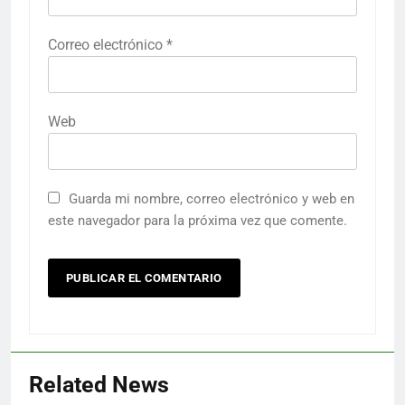
Correo electrónico
*
Web
Guarda mi nombre, correo electrónico y web en
este navegador para la próxima vez que comente.
Related News