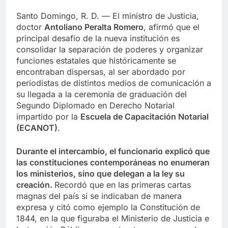
Santo Domingo, R. D. — El ministro de Justicia,
doctor
Antoliano Peralta Romero
, afirmó que el
principal desafío de la nueva institución es
consolidar la separación de poderes y organizar
funciones estatales que históricamente se
encontraban dispersas, al ser abordado por
periodistas de distintos medios de comunicación a
su llegada a la ceremonia de graduación del
Segundo Diplomado en Derecho Notarial
impartido por la
Escuela de Capacitación Notarial
(ECANOT)
.
Durante el intercambio, el funcionario explicó que
las constituciones contemporáneas no enumeran
los ministerios, sino que delegan a la ley su
creación.
Recordó que en las primeras cartas
magnas del país sí se indicaban de manera
expresa y citó como ejemplo la Constitución de
1844, en la que figuraba el Ministerio de Justicia e