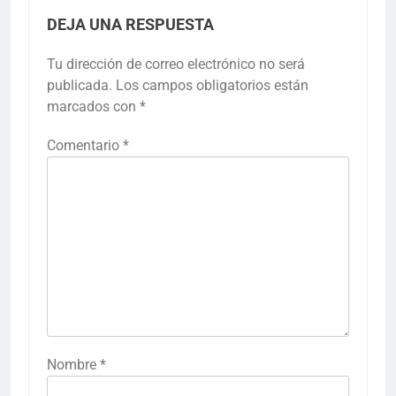
DEJA UNA RESPUESTA
Tu dirección de correo electrónico no será
publicada.
Los campos obligatorios están
marcados con
*
Comentario
*
Nombre
*