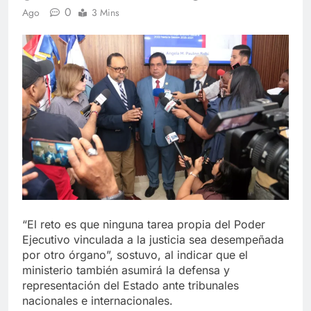
0
Ago
3 Mins
“El reto es que ninguna tarea propia del Poder
Ejecutivo vinculada a la justicia sea desempeñada
por otro órgano”, sostuvo, al indicar que el
ministerio también asumirá la defensa y
representación del Estado ante tribunales
nacionales e internacionales.