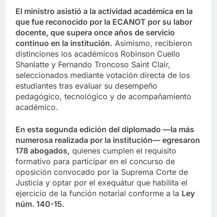
El ministro asistió a la actividad académica en la
que fue reconocido por la ECANOT por su labor
docente, que supera once años de servicio
continuo en la institución.
Asimismo, recibieron
distinciones los académicos Robinson Cuello
Shanlatte y Fernando Troncoso Saint Clair,
seleccionados mediante votación directa de los
estudiantes tras evaluar su desempeño
pedagógico, tecnológico y de acompañamiento
académico.
En esta segunda edición del diplomado —la más
numerosa realizada por la institución— egresaron
178 abogados,
quienes cumplen el requisito
formativo para participar en el concurso de
oposición convocado por la Suprema Corte de
Justicia y optar por el exequátur que habilita el
ejercicio de la función notarial conforme a la
Ley
núm. 140-15.