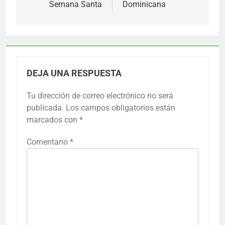
Semana Santa
Dominicana
DEJA UNA RESPUESTA
Tu dirección de correo electrónico no será
publicada.
Los campos obligatorios están
marcados con
*
Comentario
*