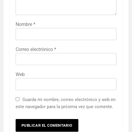
Nombre
*
Correo electrónico
*
Web
Guarda mi nombre, correo electrónico y web en
este navegador para la próxima vez que comente.