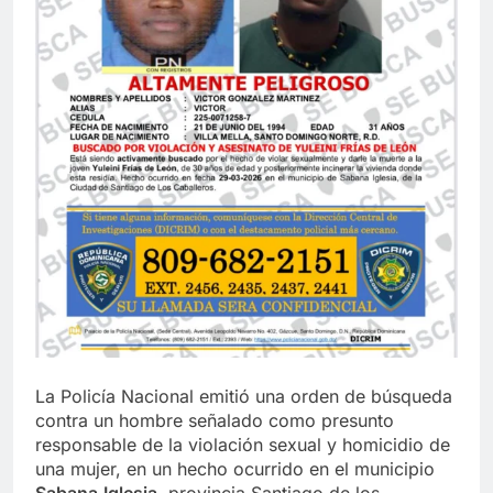
La Policía Nacional emitió una orden de búsqueda
contra un hombre señalado como presunto
responsable de la violación sexual y homicidio de
una mujer, en un hecho ocurrido en el municipio