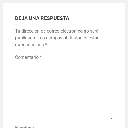
DEJA UNA RESPUESTA
Tu dirección de correo electrónico no será
publicada.
Los campos obligatorios están
marcados con
*
Comentario
*