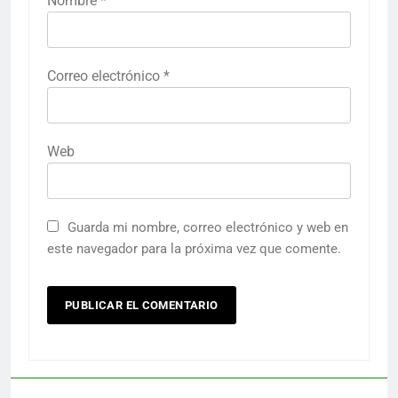
Nombre
*
Correo electrónico
*
Web
Guarda mi nombre, correo electrónico y web en
este navegador para la próxima vez que comente.