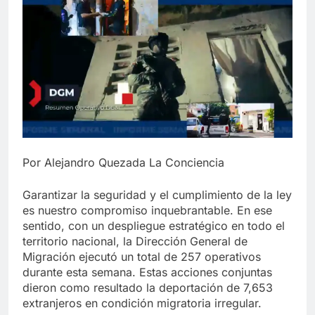
Por Alejandro Quezada La Conciencia
Garantizar la seguridad y el cumplimiento de la ley
es nuestro compromiso inquebrantable. En ese
sentido, con un despliegue estratégico en todo el
territorio nacional, la Dirección General de
Migración ejecutó un total de 257 operativos
durante esta semana. Estas acciones conjuntas
dieron como resultado la deportación de 7,653
extranjeros en condición migratoria irregular.