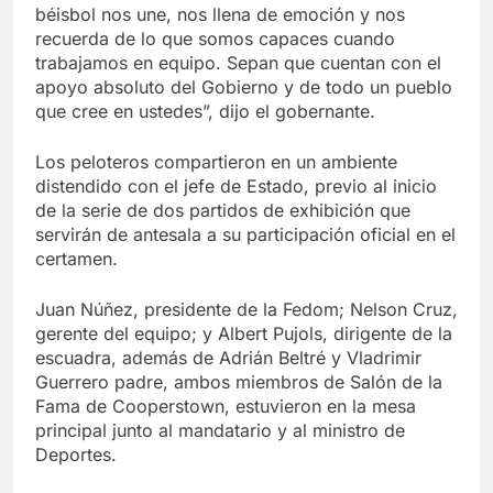
béisbol nos une, nos llena de emoción y nos
recuerda de lo que somos capaces cuando
trabajamos en equipo. Sepan que cuentan con el
apoyo absoluto del Gobierno y de todo un pueblo
que cree en ustedes”, dijo el gobernante.
Los peloteros compartieron en un ambiente
distendido con el jefe de Estado, previo al inicio
de la serie de dos partidos de exhibición que
servirán de antesala a su participación oficial en el
certamen.
Juan Núñez, presidente de la Fedom; Nelson Cruz,
gerente del equipo; y Albert Pujols, dirigente de la
escuadra, además de Adrián Beltré y Vladrimir
Guerrero padre, ambos miembros de Salón de la
Fama de Cooperstown, estuvieron en la mesa
principal junto al mandatario y al ministro de
Deportes.