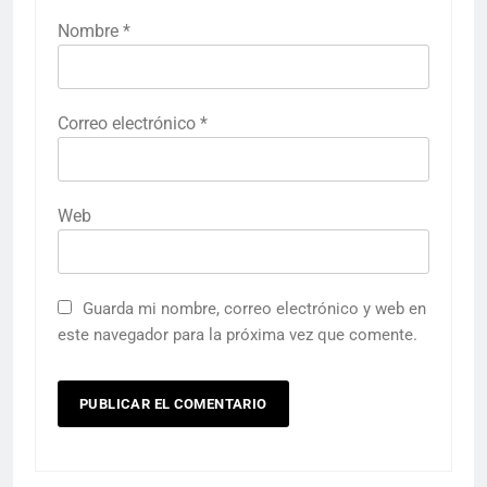
Nombre
*
Correo electrónico
*
Web
Guarda mi nombre, correo electrónico y web en
este navegador para la próxima vez que comente.