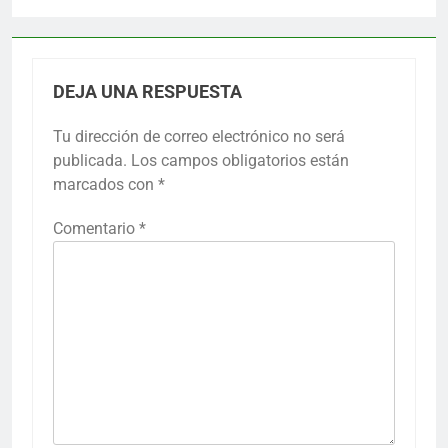
DEJA UNA RESPUESTA
Tu dirección de correo electrónico no será
publicada.
Los campos obligatorios están
marcados con
*
Comentario
*