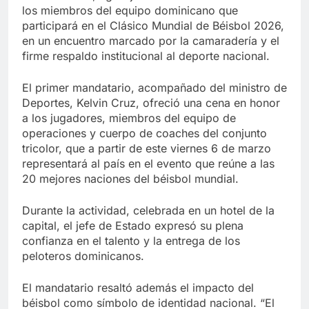
los miembros del equipo dominicano que
participará en el Clásico Mundial de Béisbol 2026,
en un encuentro marcado por la camaradería y el
firme respaldo institucional al deporte nacional.
El primer mandatario, acompañado del ministro de
Deportes, Kelvin Cruz, ofreció una cena en honor
a los jugadores, miembros del equipo de
operaciones y cuerpo de coaches del conjunto
tricolor, que a partir de este viernes 6 de marzo
representará al país en el evento que reúne a las
20 mejores naciones del béisbol mundial.
Durante la actividad, celebrada en un hotel de la
capital, el jefe de Estado expresó su plena
confianza en el talento y la entrega de los
peloteros dominicanos.
El mandatario resaltó además el impacto del
béisbol como símbolo de identidad nacional. “El