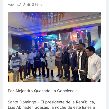
0
Ago
2 Mins
Por Alejandro Quezada La Conciencia
Santo Domingo.– El presidente de la República,
Luis Abinader, agasajó la noche de este lunes a