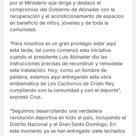
por el Ministerio que dirige y destacó el
compromiso del Gobierno de Abinader con la
recuperación y el acondicionamiento de espacios
en beneficio de niños, jóvenes y de toda la
comunidad.
“Para nosotros es un gran privilegio estar aquí
esta tarde, tal como comenzó esta iniciativa
cuando el presidente Luis Abinader dio las
instrucciones precisas de reconstruir y remodelar
esta instalación. Hoy, como un hombre de
palabra, estamos aquí entregando esta obra
emblemática de Los Cachorros de Cristo Rey,
cumpliendo con la comunidad y con el deporte”,
expresó Cruz.
“Seguimos desarrollando una verdadera
revolución deportiva en todo el país, incluyendo el
Distrito Nacional y el Gran Santo Domingo. En
este momento ya se han entregado siete techados