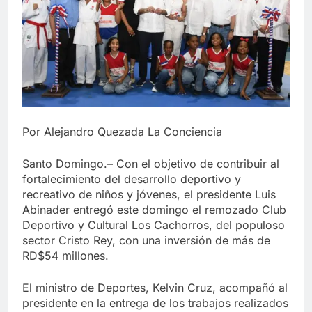
Por Alejandro Quezada La Conciencia
Santo Domingo.– Con el objetivo de contribuir al
fortalecimiento del desarrollo deportivo y
recreativo de niños y jóvenes, el presidente Luis
Abinader entregó este domingo el remozado Club
Deportivo y Cultural Los Cachorros, del populoso
sector Cristo Rey, con una inversión de más de
RD$54 millones.
El ministro de Deportes, Kelvin Cruz, acompañó al
presidente en la entrega de los trabajos realizados