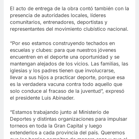
El acto de entrega de la obra contó también con la
presencia de autoridades locales, líderes
comunitarios, entrenadores, deportistas y
representantes del movimiento clubístico nacional.
“Por eso estamos construyendo techados en
escuelas y clubes: para que nuestros jóvenes
encuentren en el deporte una oportunidad y se
mantengan alejados de los vicios. Las familias, las
iglesias y los padres tienen que involucrarse,
llevar a sus hijos a practicar deporte, porque esa
es la verdadera vacuna contra todo aquello que
solo conduce al fracaso de la juventud”, expresó
el presidente Luis Abinader.
“Estamos trabajando junto al Ministerio de
Deportes y distintas organizaciones para impulsar
torneos en toda la Gran Capital y luego
extenderlos a cada provincia del país. Queremos