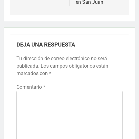
en San Juan
DEJA UNA RESPUESTA
Tu dirección de correo electrónico no será
publicada.
Los campos obligatorios están
marcados con
*
Comentario
*