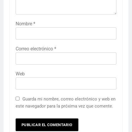
Nombre
*
Correo electrónico
*
Web
Guarda mi nombre, correo electrónico y web en
este navegador para la próxima vez que comente.