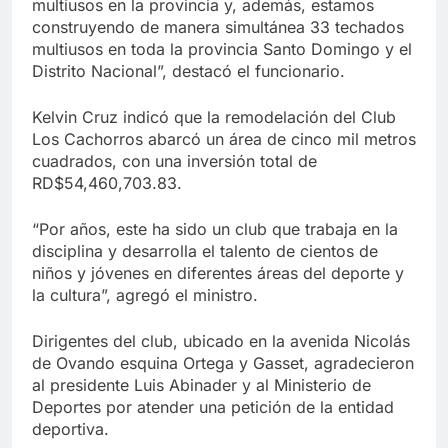
multiusos en la provincia y, además, estamos
construyendo de manera simultánea 33 techados
multiusos en toda la provincia Santo Domingo y el
Distrito Nacional”, destacó el funcionario.
Kelvin Cruz indicó que la remodelación del Club
Los Cachorros abarcó un área de cinco mil metros
cuadrados, con una inversión total de
RD$54,460,703.83.
“Por años, este ha sido un club que trabaja en la
disciplina y desarrolla el talento de cientos de
niños y jóvenes en diferentes áreas del deporte y
la cultura”, agregó el ministro.
Dirigentes del club, ubicado en la avenida Nicolás
de Ovando esquina Ortega y Gasset, agradecieron
al presidente Luis Abinader y al Ministerio de
Deportes por atender una petición de la entidad
deportiva.