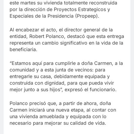
este martes su vivienda totalmente reconstruida
por la dirección de Proyectos Estrategicos y
Especiales de la Presidencia (Propeep).
Al encabezar el acto, el director general de la
entidad, Robert Polanco, destacó que esta entrega
representa un cambio significativo en la vida de la
beneficiaria.
“Estamos aquí para cumplirle a doña Carmen, a la
comunidad y a esta junta de vecinos: para
entregarle su casa, debidamente equipada y
construida con dignidad, para que pueda vivir
mejor junto a sus hijos”, expresó el funcionario.
Polanco precisó que, a partir de ahora, doña
Carmen iniciará una nueva etapa, al contar con
una vivienda amueblada y equipada con lo
necesario para mejorar su calidad de vida.