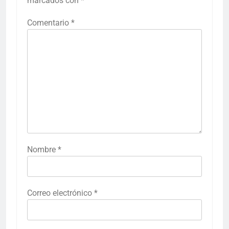
marcados con
*
Comentario
*
Nombre
*
Correo electrónico
*