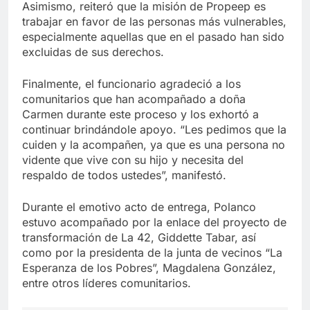
Asimismo, reiteró que la misión de Propeep es
trabajar en favor de las personas más vulnerables,
especialmente aquellas que en el pasado han sido
excluidas de sus derechos.
Finalmente, el funcionario agradeció a los
comunitarios que han acompañado a doña
Carmen durante este proceso y los exhortó a
continuar brindándole apoyo. “Les pedimos que la
cuiden y la acompañen, ya que es una persona no
vidente que vive con su hijo y necesita del
respaldo de todos ustedes”, manifestó.
Durante el emotivo acto de entrega, Polanco
estuvo acompañado por la enlace del proyecto de
transformación de La 42, Giddette Tabar, así
como por la presidenta de la junta de vecinos “La
Esperanza de los Pobres”, Magdalena González,
entre otros líderes comunitarios.