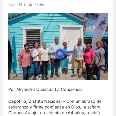
0
Ago
2 Mins
Por Alejandro Quezada La Conciencia
Capotillo, Distrito Nacional
.– Con un abrazo de
esperanza y firme confianza en Dios, la señora
Carmen Araujo, no vidente de 64 años, recibió