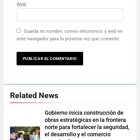
Web
Guarda mi nombre, correo electrónico y web en
este navegador para la próxima vez que comente.
Related News
Gobierno inicia construcción de
obras estratégicas en la frontera
norte para fortalecer la seguridad,
el desarrollo y el comercio