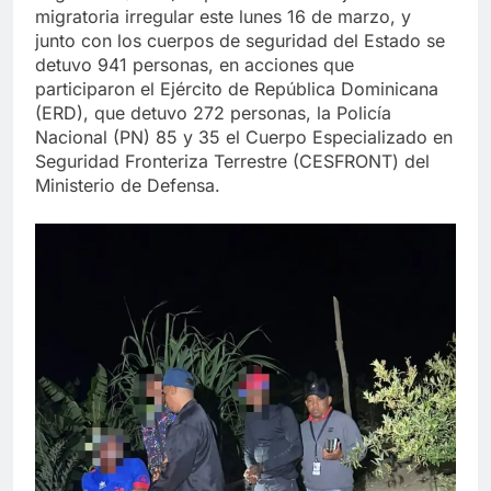
migratoria irregular este lunes 16 de marzo, y
junto con los cuerpos de seguridad del Estado se
detuvo 941 personas, en acciones que
participaron el Ejército de República Dominicana
(ERD), que detuvo 272 personas, la Policía
Nacional (PN) 85 y 35 el Cuerpo Especializado en
Seguridad Fronteriza Terrestre (CESFRONT) del
Ministerio de Defensa.