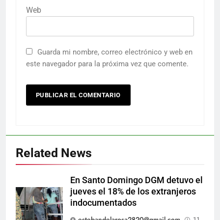
Web
Guarda mi nombre, correo electrónico y web en
este navegador para la próxima vez que comente.
Related News
En Santo Domingo DGM detuvo el
jueves el 18% de los extranjeros
indocumentados
estebandelarosa2820@gmail.com
11