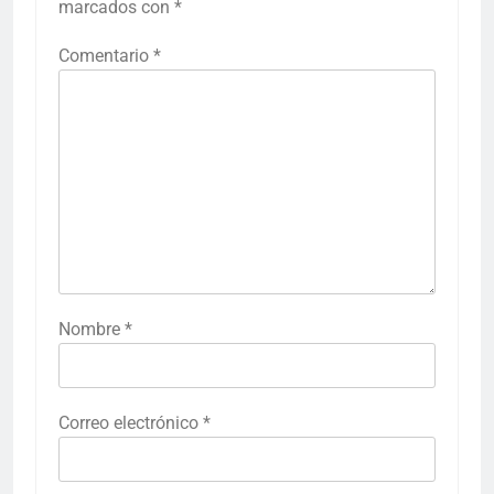
marcados con
*
Comentario
*
Nombre
*
Correo electrónico
*