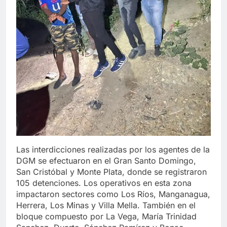
Las interdicciones realizadas por los agentes de la
DGM se efectuaron en el Gran Santo Domingo,
San Cristóbal y Monte Plata, donde se registraron
105 detenciones. Los operativos en esta zona
impactaron sectores como Los Ríos, Manganagua,
Herrera, Los Minas y Villa Mella. También en el
bloque compuesto por La Vega, María Trinidad