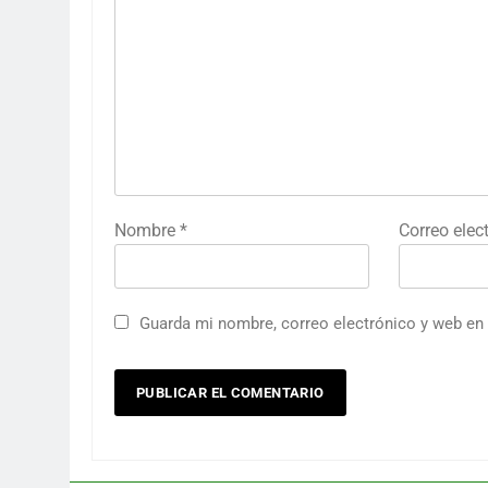
Nombre
*
Correo elec
Guarda mi nombre, correo electrónico y web en