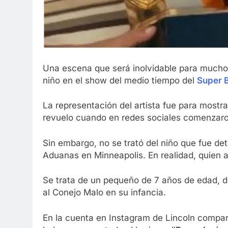
Una escena que será inolvidable para mucho
niño en el show del medio tiempo del
Super 
La representación del artista fue para mostr
revuelo cuando en redes sociales comenzaro
Sin embargo, no se trató del niño que fue det
Aduanas en Minneapolis. En realidad, quien 
Se trata de un pequeño de 7 años de edad, d
al Conejo Malo en su infancia.
En la cuenta en Instagram de Lincoln compar