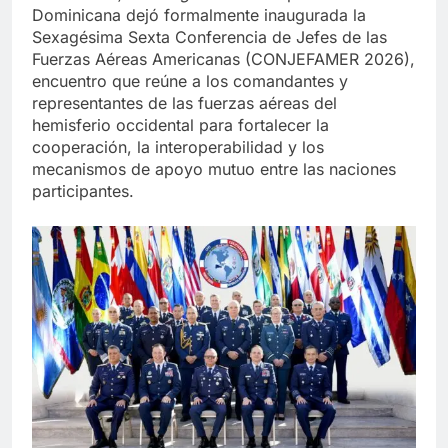
Dominicana dejó formalmente inaugurada la
Sexagésima Sexta Conferencia de Jefes de las
Fuerzas Aéreas Americanas (CONJEFAMER 2026),
encuentro que reúne a los comandantes y
representantes de las fuerzas aéreas del
hemisferio occidental para fortalecer la
cooperación, la interoperabilidad y los
mecanismos de apoyo mutuo entre las naciones
participantes.