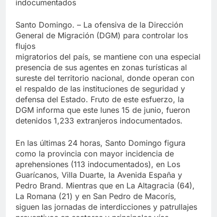
indocumentados
Santo Domingo. – La ofensiva de la Dirección
General de Migración (DGM) para controlar los
flujos
migratorios del país, se mantiene con una especial
presencia de sus agentes en zonas turísticas al
sureste del territorio nacional, donde operan con
el respaldo de las instituciones de seguridad y
defensa del Estado. Fruto de este esfuerzo, la
DGM informa que este lunes 15 de junio, fueron
detenidos 1,233 extranjeros indocumentados.
En las últimas 24 horas, Santo Domingo figura
como la provincia con mayor incidencia de
aprehensiones (113 indocumentados), en Los
Guarícanos, Villa Duarte, la Avenida España y
Pedro Brand. Mientras que en La Altagracia (64),
La Romana (21) y en San Pedro de Macorís,
siguen las jornadas de interdicciones y patrullajes