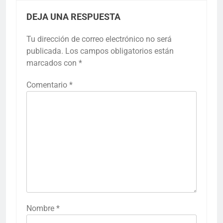
DEJA UNA RESPUESTA
Tu dirección de correo electrónico no será
publicada.
Los campos obligatorios están
marcados con
*
Comentario
*
Nombre
*