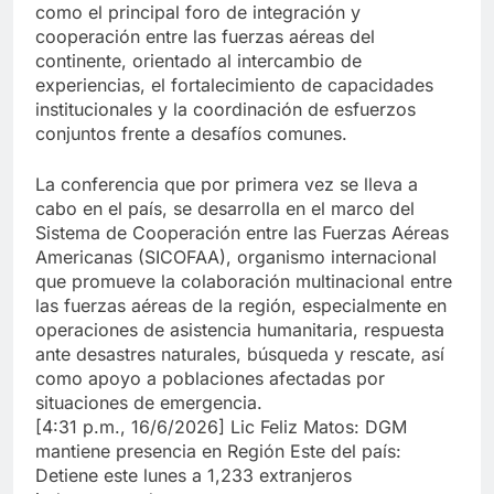
como el principal foro de integración y
cooperación entre las fuerzas aéreas del
continente, orientado al intercambio de
experiencias, el fortalecimiento de capacidades
institucionales y la coordinación de esfuerzos
conjuntos frente a desafíos comunes.
La conferencia que por primera vez se lleva a
cabo en el país, se desarrolla en el marco del
Sistema de Cooperación entre las Fuerzas Aéreas
Americanas (SICOFAA), organismo internacional
que promueve la colaboración multinacional entre
las fuerzas aéreas de la región, especialmente en
operaciones de asistencia humanitaria, respuesta
ante desastres naturales, búsqueda y rescate, así
como apoyo a poblaciones afectadas por
situaciones de emergencia.
[4:31 p.m., 16/6/2026] Lic Feliz Matos: DGM
mantiene presencia en Región Este del país:
Detiene este lunes a 1,233 extranjeros