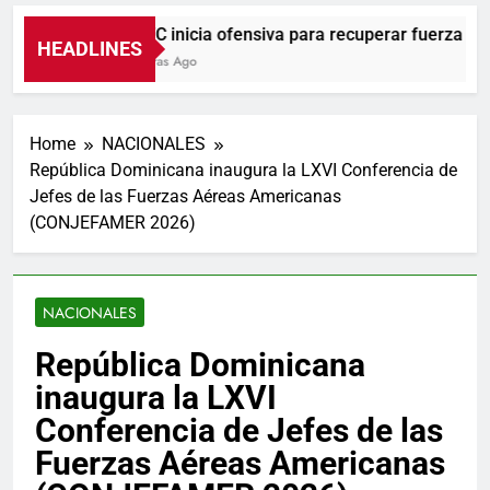
UNTC inicia ofensiva para recuperar fuerza gremia
HEADLINES
4 Horas Ago
Home
NACIONALES
República Dominicana inaugura la LXVI Conferencia de
Jefes de las Fuerzas Aéreas Americanas
(CONJEFAMER 2026)
NACIONALES
República Dominicana
inaugura la LXVI
Conferencia de Jefes de las
Fuerzas Aéreas Americanas