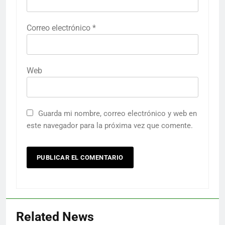
Correo electrónico
*
Web
Guarda mi nombre, correo electrónico y web en
este navegador para la próxima vez que comente.
Related News