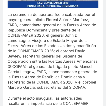
La ceremonia de apertura fue encabezada por el
mayor general piloto Floreal Suárez Martínez,
FARD, comandante general de la Fuerza Aérea de
República Dominicana y presidente de la
CONJEFAMER 2026; el general John D.
Lamontagne, vicejefe de Estado Mayor de la
Fuerza Aérea de los Estados Unidos y coanfitrión
de la CONJEFAMER 2026; el coronel David
Bewley, secretario general del Sistema de
Cooperación entre las Fuerzas Aéreas Americanas
(SICOFAA); el general de brigada piloto Manuel
García Lithgow, FARD, subcomandante general de
la Fuerza Aérea de República Dominicana y
secretario de la CONJEFAMER 2026; y el coronel
Marcelo García, subsecretario del SICOFAA.
Durante el acto inaugural, las autoridades
resaltaron la importancia de la CONJEFAMER