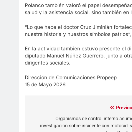
Polanco también valoró el papel desempeñado 
salud y la asistencia social, sino también en 
“Lo que hace el doctor Cruz Jiminián fortal
nuestra historia y nuestros símbolos patrios”,
En la actividad también estuvo presente el di
diputado Manuel Núñez Guerrero, junto a otr
dirigentes sociales.
Dirección de Comunicaciones Propeep
15 de Mayo 2026
Previou
Navegación
de
Organismos de control interno asum
investigación sobre incidente con motociclis
entradas