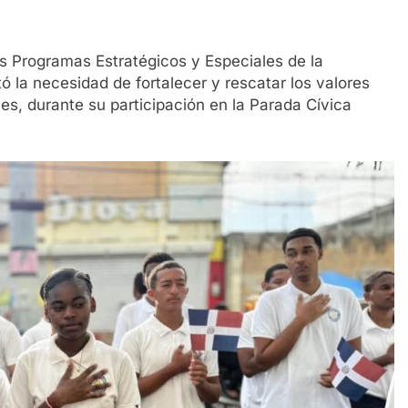
os Programas Estratégicos y Especiales de la
ó la necesidad de fortalecer y rescatar los valores
es, durante su participación en la Parada Cívica