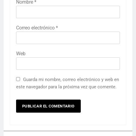
Nombre
*
Correo electrónico
*
Web
Guarda mi nombre, correo electrónico y web en
este navegador para la próxima vez que comente.