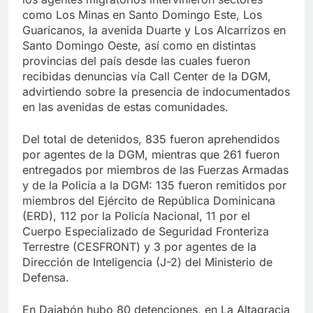
como Los Minas en Santo Domingo Este, Los
Guarícanos, la avenida Duarte y Los Alcarrizos en
Santo Domingo Oeste, así como en distintas
provincias del país desde las cuales fueron
recibidas denuncias vía Call Center de la DGM,
advirtiendo sobre la presencia de indocumentados
en las avenidas de estas comunidades.
Del total de detenidos, 835 fueron aprehendidos
por agentes de la DGM, mientras que 261 fueron
entregados por miembros de las Fuerzas Armadas
y de la Policía a la DGM: 135 fueron remitidos por
miembros del Ejército de República Dominicana
(ERD), 112 por la Policía Nacional, 11 por el
Cuerpo Especializado de Seguridad Fronteriza
Terrestre (CESFRONT) y 3 por agentes de la
Dirección de Inteligencia (J-2) del Ministerio de
Defensa.
En Dajabón hubo 80 detenciones, en La Altagracia