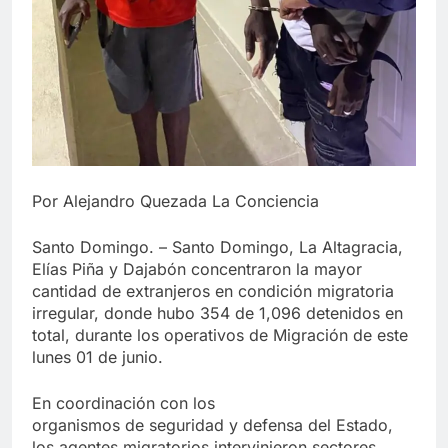
Por Alejandro Quezada La Conciencia
Santo Domingo. – Santo Domingo, La Altagracia,
Elías Piña y Dajabón concentraron la mayor
cantidad de extranjeros en condición migratoria
irregular, donde hubo 354 de 1,096 detenidos en
total, durante los operativos de Migración de este
lunes 01 de junio.
En coordinación con los
organismos de seguridad y defensa del Estado,
los agentes migratorios intervinieron sectores