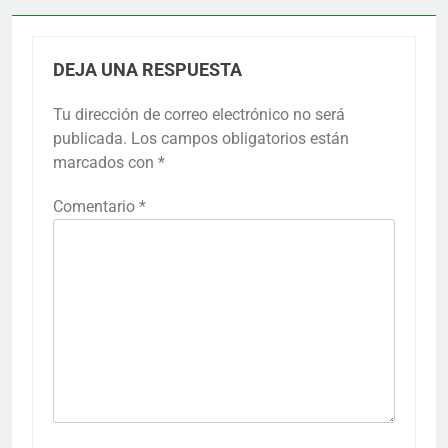
DEJA UNA RESPUESTA
Tu dirección de correo electrónico no será
publicada.
Los campos obligatorios están
marcados con
*
Comentario
*