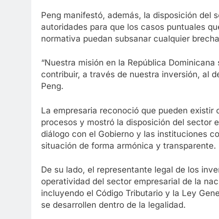
Peng manifestó, además, la disposición del 
autoridades para que los casos puntuales q
normativa puedan subsanar cualquier brecha
“Nuestra misión en la República Dominicana 
contribuir, a través de nuestra inversión, al 
Peng.
La empresaria reconoció que pueden existir c
procesos y mostró la disposición del sector
diálogo con el Gobierno y las instituciones co
situación de forma armónica y transparente.
De su lado, el representante legal de los inve
operatividad del sector empresarial de la nac
incluyendo el Código Tributario y la Ley Gen
se desarrollen dentro de la legalidad.