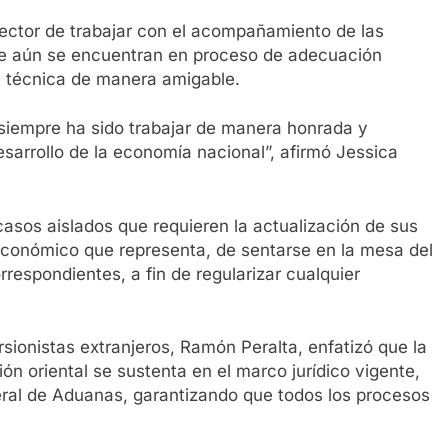
sector de trabajar con el acompañamiento de las
ue aún se encuentran en proceso de adecuación
 técnica de manera amigable.
siempre ha sido trabajar de manera honrada y
desarrollo de la economía nacional”, afirmó Jessica
asos aislados que requieren la actualización de sus
 económico que representa, de sentarse en la mesa del
rrespondientes, a fin de regularizar cualquier
rsionistas extranjeros, Ramón Peralta, enfatizó que la
ión oriental se sustenta en el marco jurídico vigente,
eral de Aduanas, garantizando que todos los procesos