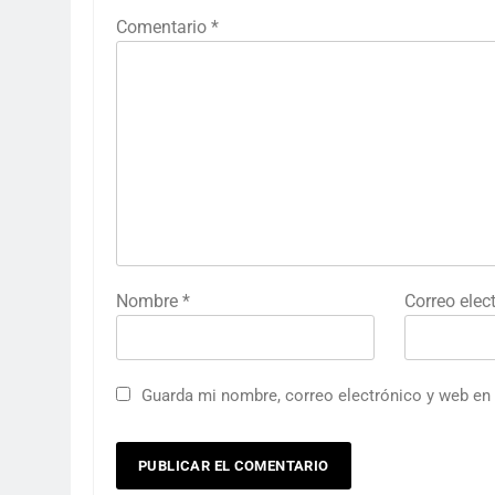
Comentario
*
Nombre
*
Correo elec
Guarda mi nombre, correo electrónico y web en