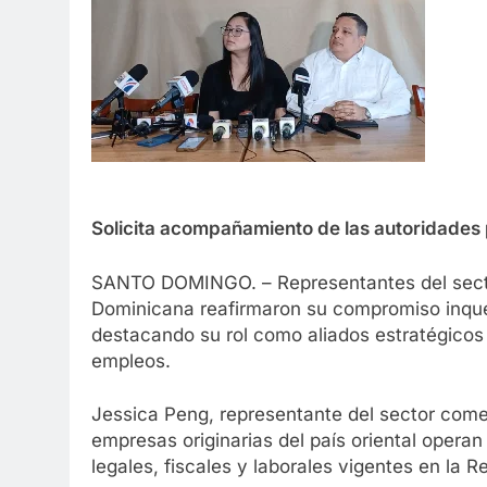
Solicita acompañamiento de las autoridades 
SANTO DOMINGO. – Representantes del sector
Dominicana reafirmaron su compromiso inque
destacando su rol como aliados estratégicos 
empleos.
Jessica Peng, representante del sector comer
empresas originarias del país oriental operan
legales, fiscales y laborales vigentes en la 