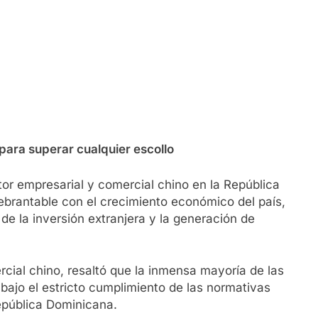
para superar cualquier escollo
 empresarial y comercial chino en la República
brantable con el crecimiento económico del país,
de la inversión extranjera y la generación de
cial chino, resaltó que la inmensa mayoría de las
 bajo el estricto cumplimiento de las normativas
República Dominicana.