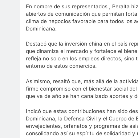
En nombre de sus representados , Peralta hi
abiertos de comunicación que permitan fortal
clima de negocios favorable para todos los a
Dominicana.
Destacó que la inversión china en el país re
que dinamiza el mercado y fortalece el biene
refleja no solo en los empleos directos, sino
entorno de estos comercios.
Asimismo, resaltó que, más allá de la activi
firme compromiso con el bienestar social del
que va de año se han canalizado aportes y d
Indicó que estas contribuciones han sido des
Dominicana, la Defensa Civil y el Cuerpo de
envejecientes, orfanatos y programas de asi
consolidando así su espíritu de solidaridad y 