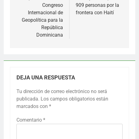
Congreso
909 personas por la
Internacional de
frontera con Haití
Geopolítica para la
República
Dominicana
DEJA UNA RESPUESTA
Tu dirección de correo electrónico no será
publicada.
Los campos obligatorios están
marcados con
*
Comentario
*