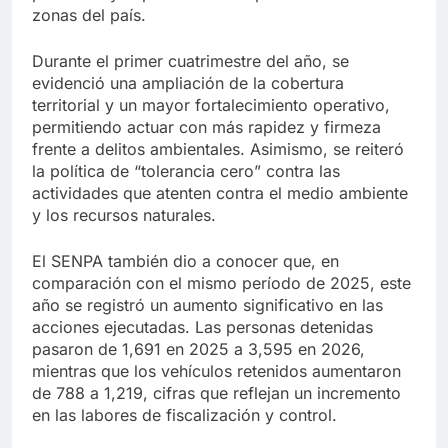
zonas del país.
Durante el primer cuatrimestre del año, se
evidenció una ampliación de la cobertura
territorial y un mayor fortalecimiento operativo,
permitiendo actuar con más rapidez y firmeza
frente a delitos ambientales. Asimismo, se reiteró
la política de “tolerancia cero” contra las
actividades que atenten contra el medio ambiente
y los recursos naturales.
El SENPA también dio a conocer que, en
comparación con el mismo período de 2025, este
año se registró un aumento significativo en las
acciones ejecutadas. Las personas detenidas
pasaron de 1,691 en 2025 a 3,595 en 2026,
mientras que los vehículos retenidos aumentaron
de 788 a 1,219, cifras que reflejan un incremento
en las labores de fiscalización y control.