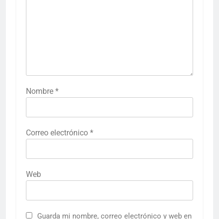
Nombre
*
Correo electrónico
*
Web
Guarda mi nombre, correo electrónico y web en