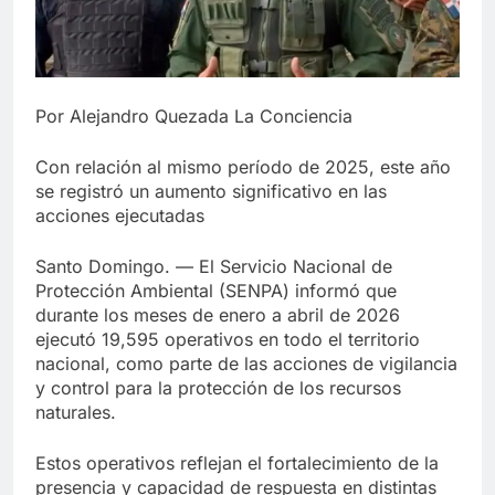
Por Alejandro Quezada La Conciencia
Con relación al mismo período de 2025, este año
se registró un aumento significativo en las
acciones ejecutadas
Santo Domingo. — El Servicio Nacional de
Protección Ambiental (SENPA) informó que
durante los meses de enero a abril de 2026
ejecutó 19,595 operativos en todo el territorio
nacional, como parte de las acciones de vigilancia
y control para la protección de los recursos
naturales.
Estos operativos reflejan el fortalecimiento de la
presencia y capacidad de respuesta en distintas