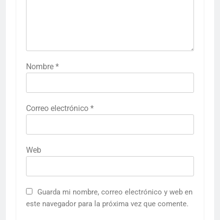
Nombre
*
Correo electrónico
*
Web
Guarda mi nombre, correo electrónico y web en
este navegador para la próxima vez que comente.