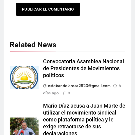
Related News
Convocatoria Asamblea Nacional
de Presidentes de Movimientos
políticos
estebandelarosa2820@gmail.com
6
días ago
0
Mario Díaz acusa a Juan Marte de
utilizar el movimiento sindical
como plataforma política y le
exige retractarse de sus
declaraciones