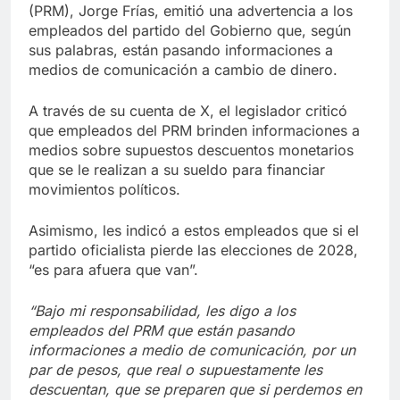
(PRM), Jorge Frías, emitió una advertencia a los
empleados del partido del Gobierno que, según
sus palabras, están pasando informaciones a
medios de comunicación a cambio de dinero.
A través de su cuenta de X, el legislador criticó
que empleados del PRM brinden informaciones a
medios sobre supuestos descuentos monetarios
que se le realizan a su sueldo para financiar
movimientos políticos.
Asimismo, les indicó a estos empleados que si el
partido oficialista pierde las elecciones de 2028,
“es para afuera que van”.
“Bajo mi responsabilidad, les digo a los
empleados del PRM que están pasando
informaciones a medio de comunicación, por un
par de pesos, que real o supuestamente les
descuentan, que se preparen que si perdemos en