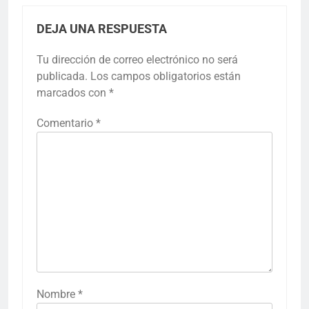
DEJA UNA RESPUESTA
Tu dirección de correo electrónico no será
publicada.
Los campos obligatorios están
marcados con
*
Comentario
*
Nombre
*