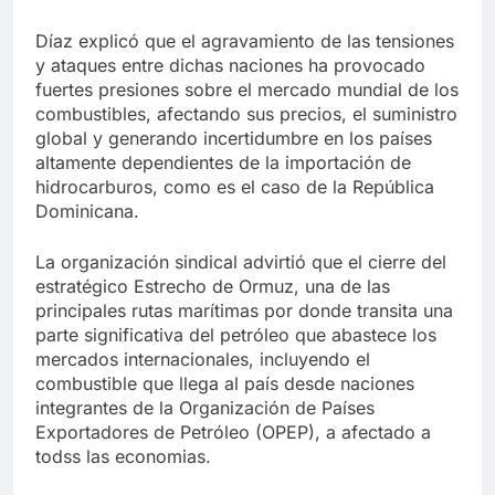
Díaz explicó que el agravamiento de las tensiones
y ataques entre dichas naciones ha provocado
fuertes presiones sobre el mercado mundial de los
combustibles, afectando sus precios, el suministro
global y generando incertidumbre en los países
altamente dependientes de la importación de
hidrocarburos, como es el caso de la República
Dominicana.
La organización sindical advirtió que el cierre del
estratégico Estrecho de Ormuz, una de las
principales rutas marítimas por donde transita una
parte significativa del petróleo que abastece los
mercados internacionales, incluyendo el
combustible que llega al país desde naciones
integrantes de la Organización de Países
Exportadores de Petróleo (OPEP), a afectado a
todss las economias.