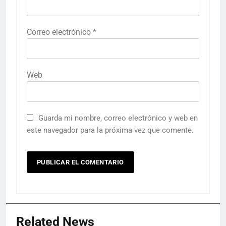
Correo electrónico
*
Web
Guarda mi nombre, correo electrónico y web en
este navegador para la próxima vez que comente.
Related News