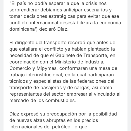
“El país no podía esperar a que la crisis nos
sorprendiera; debíamos anticipar escenarios y
tomar decisiones estratégicas para evitar que ese
conflicto internacional desestabilizara la economía
dominicana”, declaró Díaz.
El dirigente del transporte recordó que antes de
que estallara el conflicto ya habían planteado la
necesidad de que el Gabinete de Transporte, en
coordinación con el Ministerio de Industria,
Comercio y Mipymes, conformaran una mesa de
trabajo interinstitucional, en la cual participaran
técnicos y especialistas de las federaciones del
transporte de pasajeros y de cargas, así como
representantes del sector empresarial vinculado al
mercado de los combustibles.
Díaz expresó su preocupación por la posibilidad
de nuevas alzas abruptas en los precios
internacionales del petróleo, lo que