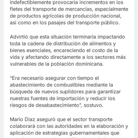
indefectiblemente provocaria incrementos en los
fletes del transporte de mercancías, especialmente
de productos agrícolas de producción nacional,
así como en los pasajes del transporte público.
Advirtió que esta situación terminaría impactando
toda la cadena de distribución de alimentos y
bienes esenciales, encareciendo el costo de la
vida y afectando directamente a los sectores más
vulnerables de la población dominicana.
“Era necesario asegurar con tiempo el
abastecimiento de combustibles mediante la
búsqueda de nuevos suplidores para garantizar
nuestras fuentes de importación y reducir los
riesgos de desabastecimiento”, sostuvo.
Mario Díaz aseguró que el sector transporte
colaborará con las autoridades en la elaboración y
aplicación de estrategias gubernamentales que