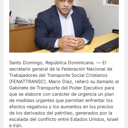
Santo Domingo, República Dominicana. — El
secretario general de la Federación Nacional de
Trabajadores del Transporte Social Cristianos
(FENATTRANSC), Mario Díaz, reiteró su llamado al
Gabinete de Transporte del Poder Ejecutivo para
que se elabore con carácter de urgencia un plan
de medidas urgentes que permitan enfrentar los
efectos negativos y los aumentos en los precios
de los derivados del petróleo, generados por la
escalada del conflicto entre Estados Unidos, Israel
e Irán.