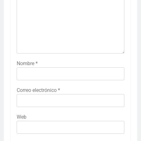
Nombre
*
Correo electrónico
*
Web