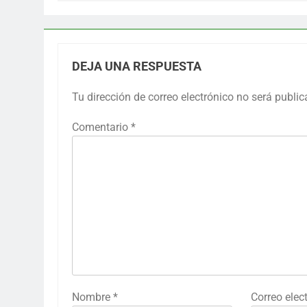
DEJA UNA RESPUESTA
Tu dirección de correo electrónico no será public
Comentario
*
Nombre
*
Correo elec