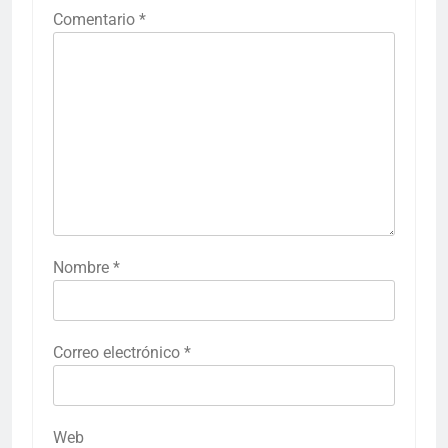
Comentario
*
Nombre
*
Correo electrónico
*
Web