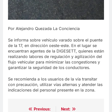
Por Alejandro Quezada La Conciencia
Se informa sobre vehículo varado sobre el puente
de la 17, en dirección oeste-este. En el lugar se
encuentran agentes de la DIGESETT, quienes están
realizando labores de regulación y agilización del
flujo vehicular para minimizar las congestiones y
garantizar la seguridad de los conductores.
Se recomienda a los usuarios de la vía transitar
con precaución, utilizar vías alternas y atender las
indicaciones del personal presente en la zona.
Previous:
Next:
Navegación