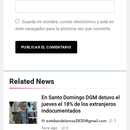
Guarda mi nombre, correo electrónico y web en
este navegador para la próxima vez que comente.
Related News
En Santo Domingo DGM detuvo el
jueves el 18% de los extranjeros
indocumentados
estebandelarosa2820@gmail.com
1
hora ago
0