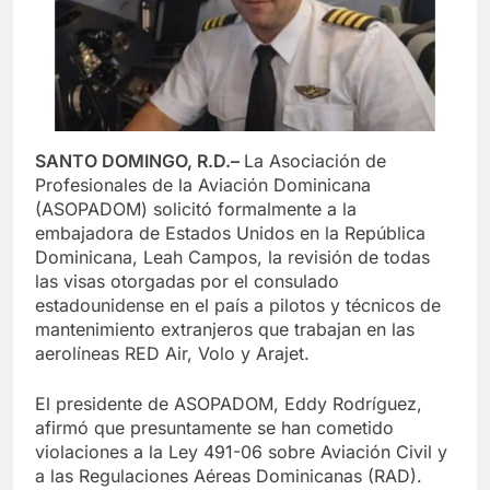
SANTO DOMINGO, R.D
.–
La Asociación de
Profesionales de la Aviación Dominicana
(ASOPADOM) solicitó formalmente a la
embajadora de Estados Unidos en la República
Dominicana, Leah Campos, la revisión de todas
las visas otorgadas por el consulado
estadounidense en el país a pilotos y técnicos de
mantenimiento extranjeros que trabajan en las
aerolíneas RED Air, Volo y Arajet.
El presidente de ASOPADOM, Eddy Rodríguez,
afirmó que presuntamente se han cometido
violaciones a la Ley 491-06 sobre Aviación Civil y
a las Regulaciones Aéreas Dominicanas (RAD).