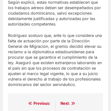
Según explicó, estas normativas establecen que
los trabajos aéreos deben ser desempeñados por
ciudadanos dominicanos, salvo excepciones
debidamente justificadas y autorizadas por las
autoridades competentes.
Rodríguez sostuvo que, ante lo que considera una
falta de actuación por parte de la Dirección
General de Migración, el gremio decidió elevar su
reclamo a la diplomática estadounidense para
procurar que se garantice el cumplimiento de la
ley. Aseguró que existen extranjeros laborando en
el país sin que los procesos de contratación se
ajusten al marco legal vigente, lo que a su juicio
vulnera el derecho al trabajo de los profesionales
dominicanos del sector aeronáutico.
Previous:
Next:
Navegación