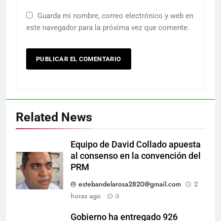
Guarda mi nombre, correo electrónico y web en
este navegador para la próxima vez que comente.
Related News
Equipo de David Collado apuesta
al consenso en la convención del
PRM
estebandelarosa2820@gmail.com
2
horas ago
0
Gobierno ha entregado 926