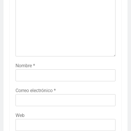
Nombre
*
Correo electrónico
*
Web