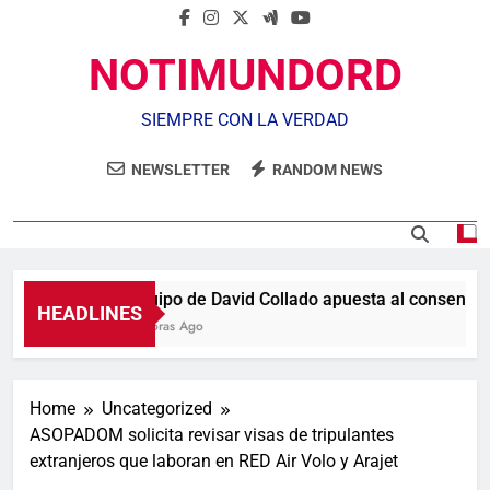
NOTIMUNDORD
SIEMPRE CON LA VERDAD
NEWSLETTER
RANDOM NEWS
Equipo de David Collado apuesta al consenso e
HEADLINES
2 Horas Ago
Home
Uncategorized
​ASOPADOM solicita revisar visas de tripulantes
extranjeros que laboran en RED Air Volo y Arajet