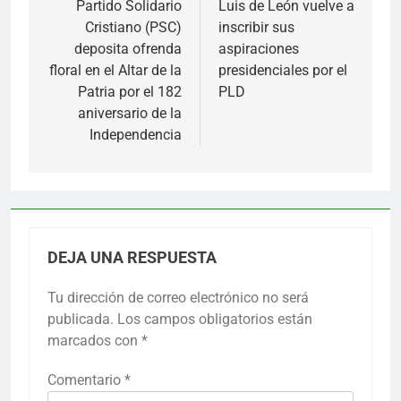
de
Partido Solidario
Luis de León vuelve a
Cristiano (PSC)
inscribir sus
entradas
deposita ofrenda
aspiraciones
floral en el Altar de la
presidenciales por el
Patria por el 182
PLD
aniversario de la
Independencia
DEJA UNA RESPUESTA
Tu dirección de correo electrónico no será
publicada.
Los campos obligatorios están
marcados con
*
Comentario
*