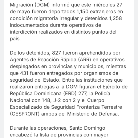
Migración (DGM) informó que este miércoles 27
de mayo fueron deportados 1,150 extranjeros en
condición migratoria irregular y detenidos 1,258
indocumentados durante operativos de
interdicción realizados en distintos puntos del
país.
De los detenidos, 827 fueron aprehendidos por
Agentes de Reacción Rápida (ARR) en operativos
desplegados en provincias y municipios, mientras
que 431 fueron entregados por organismos de
seguridad del Estado. Entre las instituciones que
realizaron entregas a la DGM figuran el Ejército de
República Dominicana (ERD) 277, la Policía
Nacional con 148, J-2 con 2 y el Cuerpo
Especializado de Seguridad Fronteriza Terrestre
(CESFRONT) ambos del Ministerio de Defensa.
Durante las operaciones, Santo Domingo
encabezó la lista de provincias con mayor