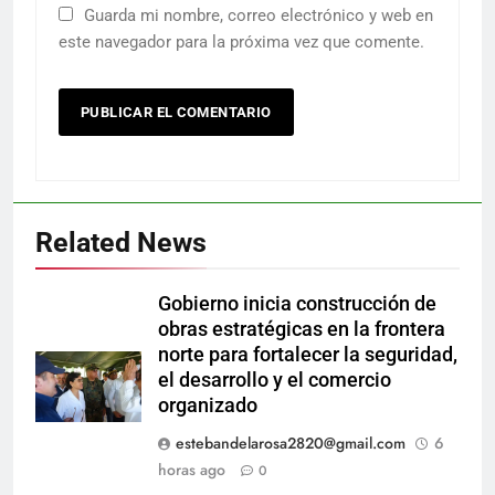
Guarda mi nombre, correo electrónico y web en
este navegador para la próxima vez que comente.
Related News
Gobierno inicia construcción de
obras estratégicas en la frontera
norte para fortalecer la seguridad,
el desarrollo y el comercio
organizado
estebandelarosa2820@gmail.com
6
horas ago
0