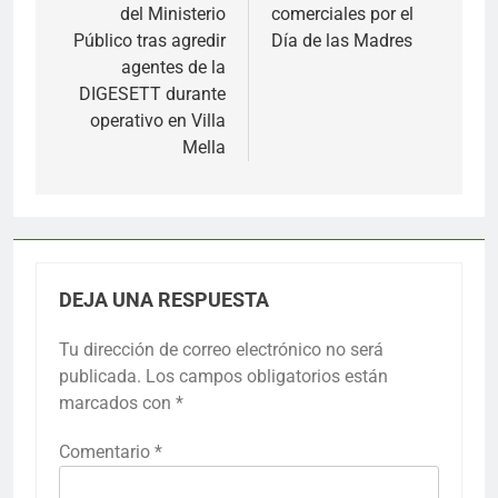
del Ministerio
comerciales por el
Público tras agredir
Día de las Madres
agentes de la
DIGESETT durante
operativo en Villa
Mella
DEJA UNA RESPUESTA
Tu dirección de correo electrónico no será
publicada.
Los campos obligatorios están
marcados con
*
Comentario
*