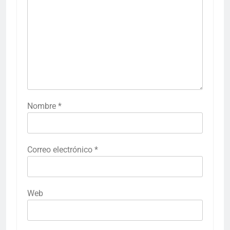
Nombre
*
Correo electrónico
*
Web