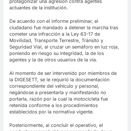
protagonizar una agresión contra agentes
actuantes de la institución.
De acuerdo con el informe preliminar, el
ciudadano fue mandado a detener la marcha tras
cometer una infracción a la Ley 63-17 de
Movilidad, Transporte Terrestre, Tránsito y
Seguridad Vial, al cruzar un semáforo en luz roja,
poniendo en riesgo su integridad, la de los
agentes y la de otros usuarios de la vía.
Al momento de ser intervenido por miembros de
la DIGESETT, se le requirió la documentación
correspondiente del vehículo y personal,
negándose a presentarla y manifestando no
portarla, razón por la cual la motocicleta fue
retenida conforme a los procedimientos
establecidos por la normativa vigente.
Posteriormente, al concluir el operativo, el