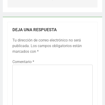
DEJA UNA RESPUESTA
Tu dirección de correo electrónico no será
publicada.
Los campos obligatorios están
marcados con
*
Comentario
*