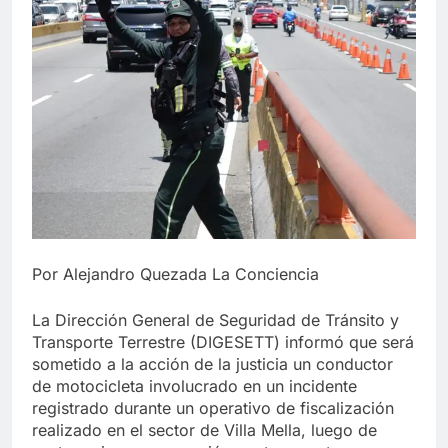
Por Alejandro Quezada La Conciencia
La Dirección General de Seguridad de Tránsito y
Transporte Terrestre (DIGESETT) informó que será
sometido a la acción de la justicia un conductor
de motocicleta involucrado en un incidente
registrado durante un operativo de fiscalización
realizado en el sector de Villa Mella, luego de