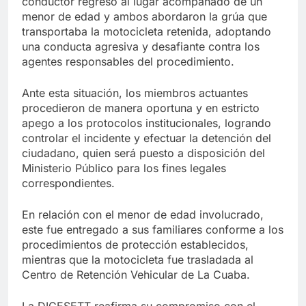
conductor regresó al lugar acompañado de un
menor de edad y ambos abordaron la grúa que
transportaba la motocicleta retenida, adoptando
una conducta agresiva y desafiante contra los
agentes responsables del procedimiento.
Ante esta situación, los miembros actuantes
procedieron de manera oportuna y en estricto
apego a los protocolos institucionales, logrando
controlar el incidente y efectuar la detención del
ciudadano, quien será puesto a disposición del
Ministerio Público para los fines legales
correspondientes.
En relación con el menor de edad involucrado,
este fue entregado a sus familiares conforme a los
procedimientos de protección establecidos,
mientras que la motocicleta fue trasladada al
Centro de Retención Vehicular de La Cuaba.
La DIGESETT reafirma su compromiso con el