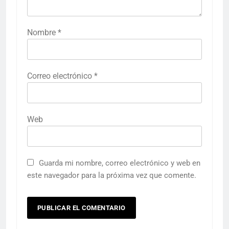
Nombre
*
Correo electrónico
*
Web
Guarda mi nombre, correo electrónico y web en
este navegador para la próxima vez que comente.