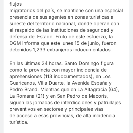
flujos
migratorios del país, se mantiene con una especial
presencia de sus agentes en zonas turísticas al
sureste del territorio nacional, donde operan con
el respaldo de las instituciones de seguridad y
defensa del Estado. Fruto de este esfuerzo, la
DGM informa que este lunes 15 de junio, fueron
detenidos 1,233 extranjeros indocumentados.
En las últimas 24 horas, Santo Domingo figura
como la provincia con mayor incidencia de
aprehensiones (113 indocumentados), en Los
Guarícanos, Villa Duarte, la Avenida España y
Pedro Brand. Mientras que en La Altagracia (64),
La Romana (21) y en San Pedro de Macorís,
siguen las jornadas de interdicciones y patrullajes
preventivos en sectores y principales vías
de acceso a esas provincias, de alta incidencia
turística.