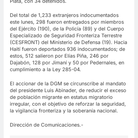
Plata, con 34 detenidos.
Del total de 1,233 extranjeros indocumentados
este lunes, 298 fueron entregados por miembros
del Ejército (190), de la Policía (89) y del Cuerpo
Especializado de Seguridad Fronteriza Terrestre
(CESFRONT) del Ministerio de Defensa (19). Hacia
Haití fueron deportados 936 indocumentados; de
estos, 512 salieron por Elías Piña, 246 por
Dajabón, 128 por Jimaní y 50 por Pedernales, en
cumplimiento a la Ley 285-04.
El accionar de la DGM se circunscribe al mandato
del presidente Luis Abinader, de reducir el exceso
de población migrante en estatus migratorio
irregular, con el objetivo de reforzar la seguridad,
la vigilancia fronteriza y la soberanía nacional.
Dirección de Comunicaciones.-