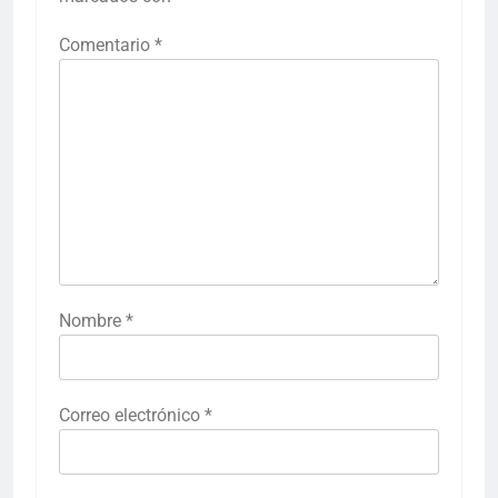
Comentario
*
Nombre
*
Correo electrónico
*