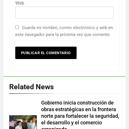
Web
Guarda mi nombre, correo electrónico y web en
este navegador para la próxima vez que comente.
Related News
Gobierno inicia construcción de
obras estratégicas en la frontera
norte para fortalecer la seguridad,
el desarrollo y el comercio