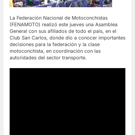
La Federación Nacional de Motoconchistas
(FENAMOTO) realizó este jueves una Asamblea
General con sus afiliados de todo el país, en el
Club San Carlos, donde dio a conocer importantes
decisiones para la federación y la clase
motoconchista, en coordinación con las
autoridades del sector transporte.