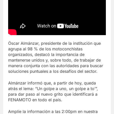
Óscar Almánzar, presidente de la institución que
agrupa al 98 % de los motoconchistas
organizados, destacó la importancia de
mantenerse unidos y, sobre todo, de trabajar de
manera conjunta con las autoridades para buscar
soluciones puntuales a los desafíos del sector.
Almánzar informó que, a partir de hoy, queda
atrás el lema: “Un golpe a uno, un golpe a to’”,
para dar paso al nuevo grito que identificará a
FENAMOTO en todo el país.
Amplíe la información a las 2:00pm en nuestra