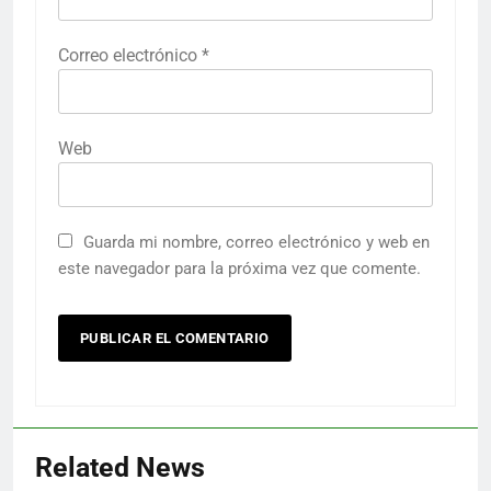
Correo electrónico
*
Web
Guarda mi nombre, correo electrónico y web en
este navegador para la próxima vez que comente.
Related News