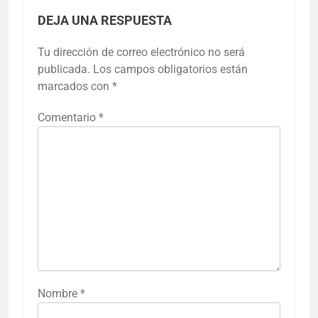
DEJA UNA RESPUESTA
Tu dirección de correo electrónico no será
publicada.
Los campos obligatorios están
marcados con
*
Comentario
*
Nombre
*