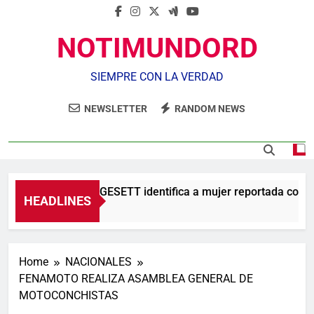
NOTIMUNDORD
SIEMPRE CON LA VERDAD
NEWSLETTER
RANDOM NEWS
Agente de la DIGESETT identifica a mujer reportada como 
HEADLINES
3 Horas Ago
Home
NACIONALES
FENAMOTO REALIZA ASAMBLEA GENERAL DE
MOTOCONCHISTAS