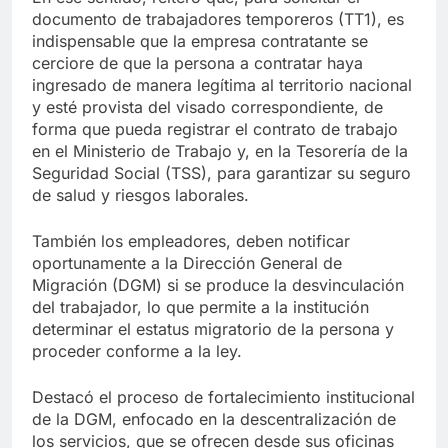
documento de trabajadores temporeros (TT1), es
indispensable que la empresa contratante se
cerciore de que la persona a contratar haya
ingresado de manera legítima al territorio nacional
y esté provista del visado correspondiente, de
forma que pueda registrar el contrato de trabajo
en el Ministerio de Trabajo y, en la Tesorería de la
Seguridad Social (TSS), para garantizar su seguro
de salud y riesgos laborales.
También los empleadores, deben notificar
oportunamente a la Dirección General de
Migración (DGM) si se produce la desvinculación
del trabajador, lo que permite a la institución
determinar el estatus migratorio de la persona y
proceder conforme a la ley.
Destacó el proceso de fortalecimiento institucional
de la DGM, enfocado en la descentralización de
los servicios, que se ofrecen desde sus oficinas