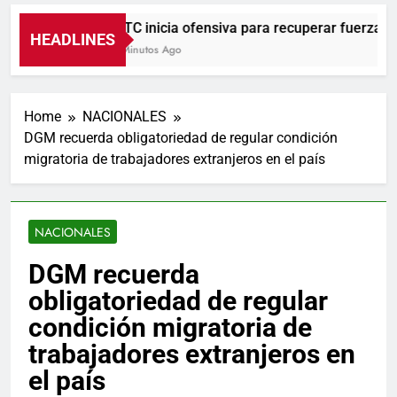
UNTC inicia ofensiva para recuperar fuerza grem
HEADLINES
23 Minutos Ago
Home
NACIONALES
DGM recuerda obligatoriedad de regular condición
migratoria de trabajadores extranjeros en el país
NACIONALES
DGM recuerda
obligatoriedad de regular
condición migratoria de
trabajadores extranjeros en
el país