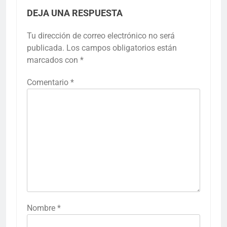
DEJA UNA RESPUESTA
Tu dirección de correo electrónico no será
publicada.
Los campos obligatorios están
marcados con
*
Comentario
*
Nombre
*