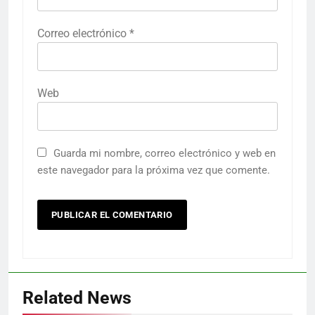
Correo electrónico
*
Web
Guarda mi nombre, correo electrónico y web en
este navegador para la próxima vez que comente.
Related News