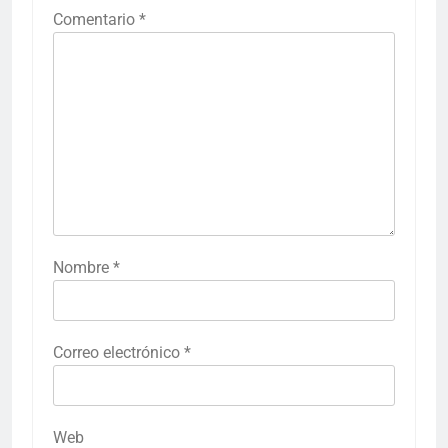
Comentario
*
Nombre
*
Correo electrónico
*
Web