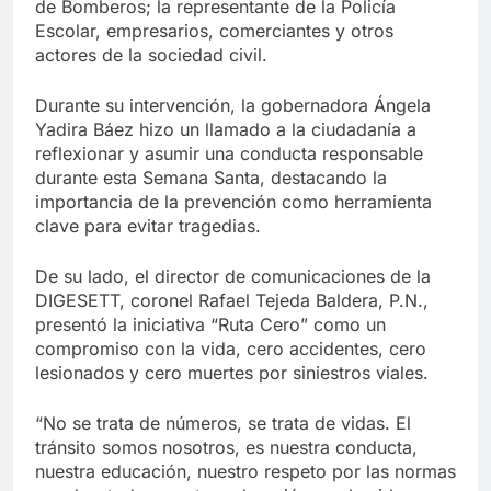
de Bomberos; la representante de la Policía
Escolar, empresarios, comerciantes y otros
actores de la sociedad civil.
Durante su intervención, la gobernadora Ángela
Yadira Báez hizo un llamado a la ciudadanía a
reflexionar y asumir una conducta responsable
durante esta Semana Santa, destacando la
importancia de la prevención como herramienta
clave para evitar tragedias.
De su lado, el director de comunicaciones de la
DIGESETT, coronel Rafael Tejeda Baldera, P.N.,
presentó la iniciativa “Ruta Cero” como un
compromiso con la vida, cero accidentes, cero
lesionados y cero muertes por siniestros viales.
“No se trata de números, se trata de vidas. El
tránsito somos nosotros, es nuestra conducta,
nuestra educación, nuestro respeto por las normas