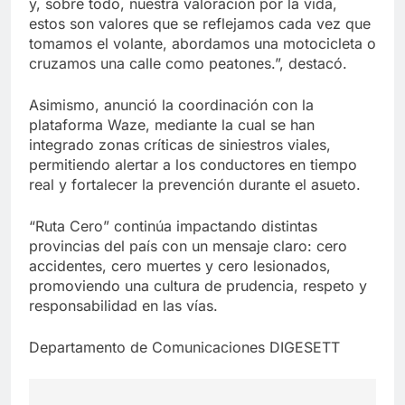
y, sobre todo, nuestra valoración por la vida,
estos son valores que se reflejamos cada vez que
tomamos el volante, abordamos una motocicleta o
cruzamos una calle como peatones.”, destacó.
Asimismo, anunció la coordinación con la
plataforma Waze, mediante la cual se han
integrado zonas críticas de siniestros viales,
permitiendo alertar a los conductores en tiempo
real y fortalecer la prevención durante el asueto.
“Ruta Cero” continúa impactando distintas
provincias del país con un mensaje claro: cero
accidentes, cero muertes y cero lesionados,
promoviendo una cultura de prudencia, respeto y
responsabilidad en las vías.
Departamento de Comunicaciones DIGESETT