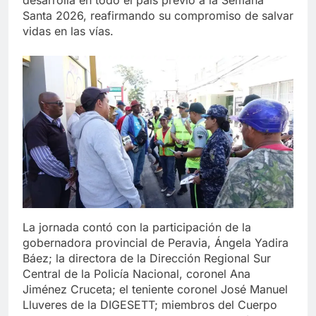
Santa 2026, reafirmando su compromiso de salvar
vidas en las vías.
La jornada contó con la participación de la
gobernadora provincial de Peravia, Ángela Yadira
Báez; la directora de la Dirección Regional Sur
Central de la Policía Nacional, coronel Ana
Jiménez Cruceta; el teniente coronel José Manuel
Lluveres de la DIGESETT; miembros del Cuerpo