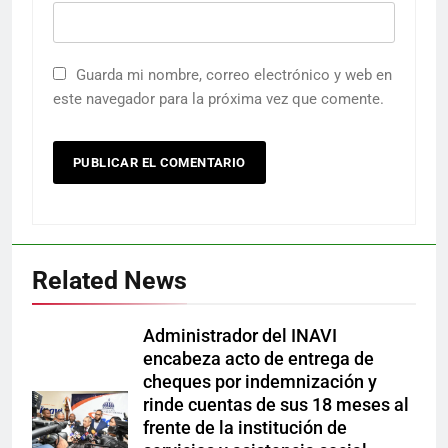
Guarda mi nombre, correo electrónico y web en
este navegador para la próxima vez que comente.
Related News
Administrador del INAVI
encabeza acto de entrega de
cheques por indemnización y
rinde cuentas de sus 18 meses al
frente de la institución de