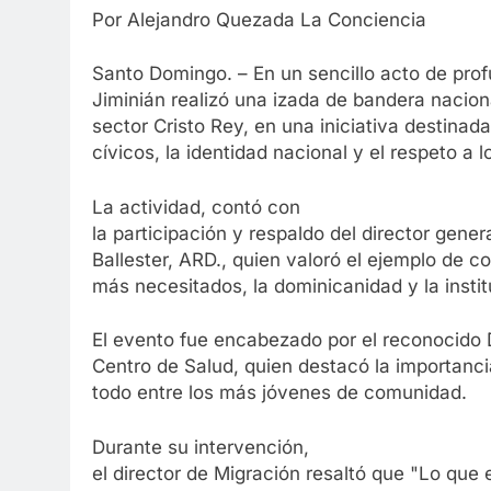
Por Alejandro Quezada La Conciencia
Santo Domingo. – En un sencillo acto de profu
Jiminián realizó una izada de bandera nacion
sector Cristo Rey, en una iniciativa destinada
cívicos, la identidad nacional y el respeto a l
La actividad, contó con
la participación y respaldo del director gene
Ballester, ARD., quien valoró el ejemplo de 
más necesitados, la dominicanidad y la instit
El evento fue encabezado por el reconocido D
Centro de Salud, quien destacó la importancia
todo entre los más jóvenes de comunidad.
Durante su intervención,
el director de Migración resaltó que "Lo que