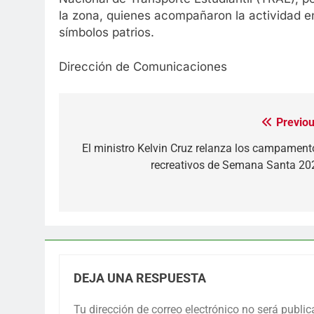
la zona, quienes acompañaron la actividad e
símbolos patrios.
Dirección de Comunicaciones
Previou
Navegación
de
El ministro Kelvin Cruz relanza los campament
recreativos de Semana Santa 20
entradas
DEJA UNA RESPUESTA
Tu dirección de correo electrónico no será public