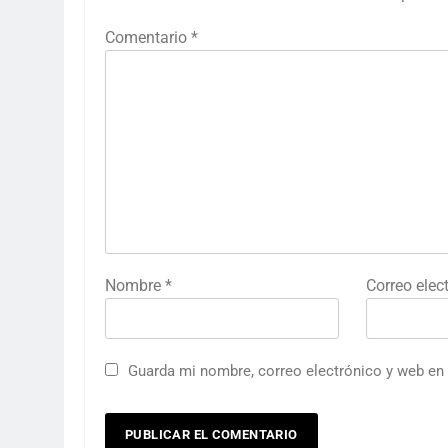
Comentario
*
Nombre
*
Correo elec
Guarda mi nombre, correo electrónico y web en