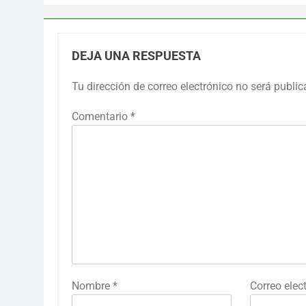
DEJA UNA RESPUESTA
Tu dirección de correo electrónico no será public
Comentario
*
Nombre
*
Correo elec