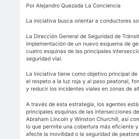
Por Alejandro Quezada La Conciencia
La iniciativa busca orientar a conductores sob
La Dirección General de Seguridad de Tránsi
implementación de un nuevo esquema de gest
cuatro esquinas de las principales intersecc
seguridad vial.
La iniciativa tiene como objetivo principal d
el respeto a la luz roja y al paso peatonal, 
y reducir los incidentes viales en zonas de al
A través de esta estrategia, los agentes est
principales esquinas de las intersecciones 
Abraham Lincoln y Winston Churchill, así c
lo que permite una cobertura más eficiente y
afecte la movilidad o la seguridad de peaton