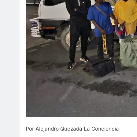
Por Alejandro Quezada La Conciencia