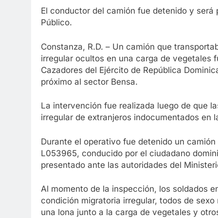
El conductor del camión fue detenido y será 
Público.
Constanza, R.D. – Un camión que transportab
irregular ocultos en una carga de vegetales 
Cazadores del Ejército de República Dominica
próximo al sector Bensa.
La intervención fue realizada luego de que la
irregular de extranjeros indocumentados en la
Durante el operativo fue detenido un camión 
L053965, conducido por el ciudadano dominic
presentado ante las autoridades del Ministeri
Al momento de la inspección, los soldados e
condición migratoria irregular, todos de sex
una lona junto a la carga de vegetales y otro