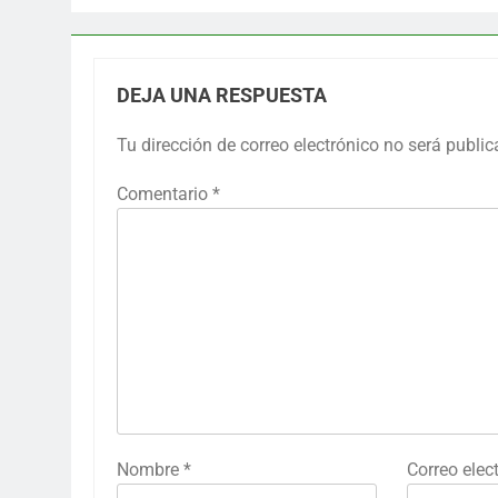
DEJA UNA RESPUESTA
Tu dirección de correo electrónico no será public
Comentario
*
Nombre
*
Correo elec