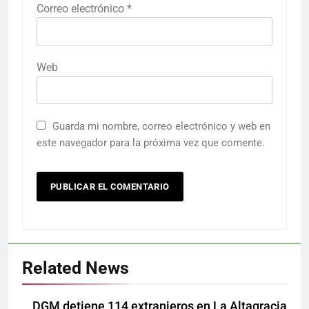
Correo electrónico
*
Web
Guarda mi nombre, correo electrónico y web en
este navegador para la próxima vez que comente.
Related News
DGM detiene 114 extranjeros en La Altagracia