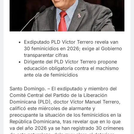
Exdiputado PLD Víctor Terrero revela van
30 feminicidios en 2026; exige al Gobierno
transparentar cifras
Dirigente del PLD Víctor Terrero propone
educación obligatoria contra el machismo
ante ola de feminicidios
Santo Domingo. – El exdiputado y miembro del
Comité Central del Partido de la Liberación
Dominicana (PLD), doctor Víctor Manuel Terrero,
calificó este miércoles de alarmante y
preocupante la situación de los feminicidios en la
República Dominicana, tras revelar que en lo que
va del año 2026 ya se han registrado 30 crímenes