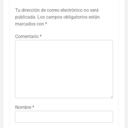
Tu dirección de correo electrónico no será
publicada.
Los campos obligatorios están
marcados con
*
Comentario
*
Nombre
*