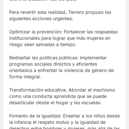
Para revertir esta realidad, Terrero propuso las
siguientes acciones urgentes:
Optimizar la prevención: Fortalecer las respuestas
institucionales para lograr que más mujeres en
riesgo sean salvadas a tiempo.
Rediseñar las políticas públicas: Implementar
programas sociales directos y eficientes
orientados a enfrentar la violencia de género de
forma integral.
Transformación educativa: Abordar el machismo
como una conducta aprendida que se puede
desarticular desde el hogar y las escuelas.
Fomento de la igualdad: Enseñar a los niños desde
la infancia el respeto mutuo y la igualdad de
derechos entre hombres y mujeres, más allá de las