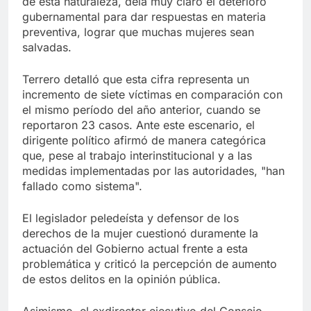
de esta naturaleza, dela muy claro el deterioro
gubernamental para dar respuestas en materia
preventiva, lograr que muchas mujeres sean
salvadas.
Terrero detalló que esta cifra representa un
incremento de siete víctimas en comparación con
el mismo período del año anterior, cuando se
reportaron 23 casos. Ante este escenario, el
dirigente político afirmó de manera categórica
que, pese al trabajo interinstitucional y a las
medidas implementadas por las autoridades, "han
fallado como sistema".
El legislador peledeísta y defensor de los
derechos de la mujer cuestionó duramente la
actuación del Gobierno actual frente a esta
problemática y criticó la percepción de aumento
de estos delitos en la opinión pública.