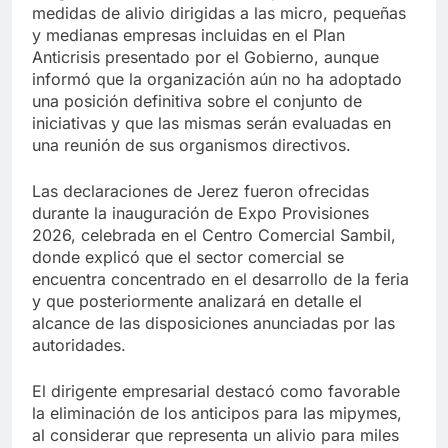
medidas de alivio dirigidas a las micro, pequeñas
y medianas empresas incluidas en el Plan
Anticrisis presentado por el Gobierno, aunque
informó que la organización aún no ha adoptado
una posición definitiva sobre el conjunto de
iniciativas y que las mismas serán evaluadas en
una reunión de sus organismos directivos.
Las declaraciones de Jerez fueron ofrecidas
durante la inauguración de Expo Provisiones
2026, celebrada en el Centro Comercial Sambil,
donde explicó que el sector comercial se
encuentra concentrado en el desarrollo de la feria
y que posteriormente analizará en detalle el
alcance de las disposiciones anunciadas por las
autoridades.
El dirigente empresarial destacó como favorable
la eliminación de los anticipos para las mipymes,
al considerar que representa un alivio para miles