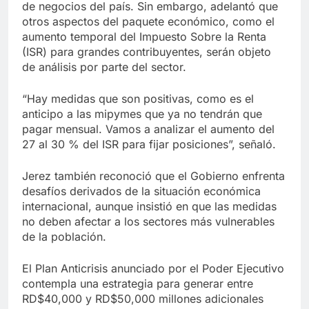
de negocios del país. Sin embargo, adelantó que
otros aspectos del paquete económico, como el
aumento temporal del Impuesto Sobre la Renta
(ISR) para grandes contribuyentes, serán objeto
de análisis por parte del sector.
“Hay medidas que son positivas, como es el
anticipo a las mipymes que ya no tendrán que
pagar mensual. Vamos a analizar el aumento del
27 al 30 % del ISR para fijar posiciones”, señaló.
Jerez también reconoció que el Gobierno enfrenta
desafíos derivados de la situación económica
internacional, aunque insistió en que las medidas
no deben afectar a los sectores más vulnerables
de la población.
El Plan Anticrisis anunciado por el Poder Ejecutivo
contempla una estrategia para generar entre
RD$40,000 y RD$50,000 millones adicionales