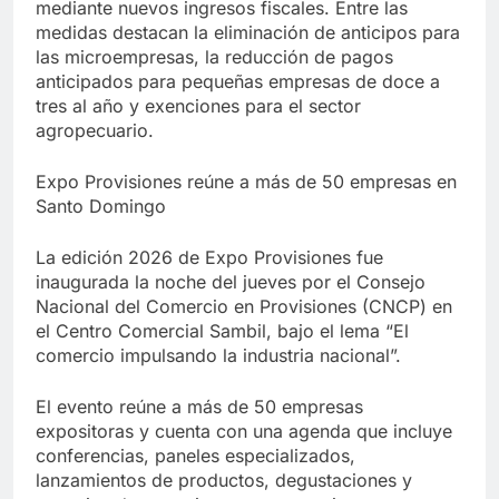
mediante nuevos ingresos fiscales. Entre las
medidas destacan la eliminación de anticipos para
las microempresas, la reducción de pagos
anticipados para pequeñas empresas de doce a
tres al año y exenciones para el sector
agropecuario.
Expo Provisiones reúne a más de 50 empresas en
Santo Domingo
La edición 2026 de Expo Provisiones fue
inaugurada la noche del jueves por el Consejo
Nacional del Comercio en Provisiones (CNCP) en
el Centro Comercial Sambil, bajo el lema “El
comercio impulsando la industria nacional”.
El evento reúne a más de 50 empresas
expositoras y cuenta con una agenda que incluye
conferencias, paneles especializados,
lanzamientos de productos, degustaciones y