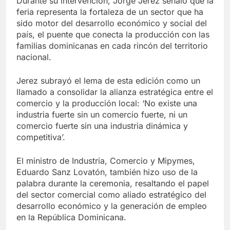
Durante su intervención, Jorge Jerez señaló que la
feria representa la fortaleza de un sector que ha
sido motor del desarrollo económico y social del
país, el puente que conecta la producción con las
familias dominicanas en cada rincón del territorio
nacional.
Jerez subrayó el lema de esta edición como un
llamado a consolidar la alianza estratégica entre el
comercio y la producción local: ‘No existe una
industria fuerte sin un comercio fuerte, ni un
comercio fuerte sin una industria dinámica y
competitiva’.
El ministro de Industria, Comercio y Mipymes,
Eduardo Sanz Lovatón, también hizo uso de la
palabra durante la ceremonia, resaltando el papel
del sector comercial como aliado estratégico del
desarrollo económico y la generación de empleo
en la República Dominicana.