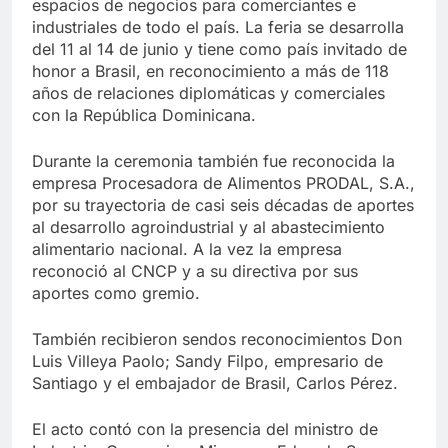
espacios de negocios para comerciantes e
industriales de todo el país. La feria se desarrolla
del 11 al 14 de junio y tiene como país invitado de
honor a Brasil, en reconocimiento a más de 118
años de relaciones diplomáticas y comerciales
con la República Dominicana.
Durante la ceremonia también fue reconocida la
empresa Procesadora de Alimentos PRODAL, S.A.,
por su trayectoria de casi seis décadas de aportes
al desarrollo agroindustrial y al abastecimiento
alimentario nacional. A la vez la empresa
reconoció al CNCP y a su directiva por sus
aportes como gremio.
También recibieron sendos reconocimientos Don
Luis Villeya Paolo; Sandy Filpo, empresario de
Santiago y el embajador de Brasil, Carlos Pérez.
El acto contó con la presencia del ministro de