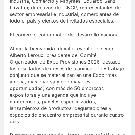
Industria, Comercio y Mipymes, Eduardo Sanz
Lovatón; directivos del CNCP, representantes del
sector empresarial e industrial, comerciantes de
todo el país y cientos de invitados especiales.
El comercio como motor del desarrollo nacional
Al dar la bienvenida oficial al evento, el señor
Alberto Leroux, presidente del Comité
Organizador de Expo Provisiones 2026, destacó
los resultados de meses de planificación y trabajo
conjunto que se materializan en una Expo ‘más
amplia, más diversa y con mayores
oportunidades’, con más de 50 empresas
expositoras y una agenda que incluye
conferencias, paneles especializados,
lanzamientos de productos, degustaciones y
espacios de encuentro empresarial durante cuatro
días.