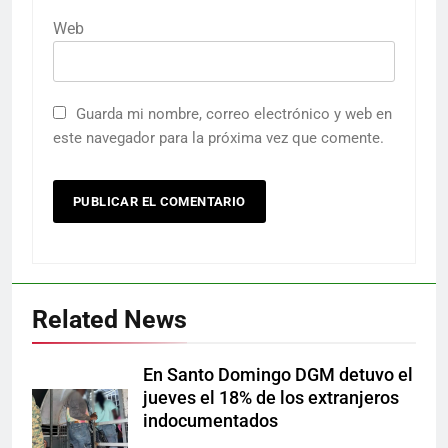
Web
Guarda mi nombre, correo electrónico y web en
este navegador para la próxima vez que comente.
Related News
En Santo Domingo DGM detuvo el
jueves el 18% de los extranjeros
indocumentados