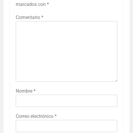
marcados con
*
Comentario
*
Nombre
*
Correo electrónico
*