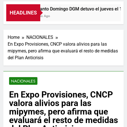
En Santo Domingo DGM detuvo el jueves el 18% d
HEADLINES
5 Horas Ago
Home
NACIONALES
En Expo Provisiones, CNCP valora alivios para las
mipymes, pero afirma que evaluará el resto de medidas
del Plan Anticrisis
NACIONALES
En Expo Provisiones, CNCP
valora alivios para las
mipymes, pero afirma que
evaluará el resto de medidas