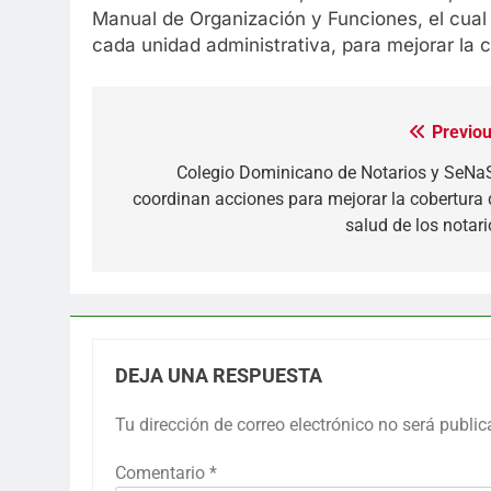
Manual de Organización y Funciones, el cual 
cada unidad administrativa, para mejorar la ca
Previou
Navegación
de
Colegio Dominicano de Notarios y SeNa
coordinan acciones para mejorar la cobertura 
entradas
salud de los notari
DEJA UNA RESPUESTA
Tu dirección de correo electrónico no será public
Comentario
*