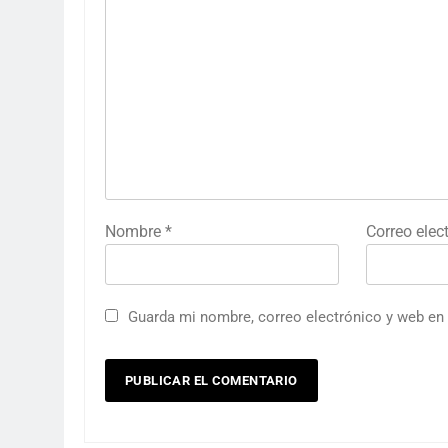
Nombre
*
Correo elec
Guarda mi nombre, correo electrónico y web en