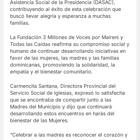
Asistencia Social de la Presidencia (DASAC),
contribuyendo al éxito de esta celebración que
buscó llevar alegría y esperanza a muchas
familias.
La Fundación 3 Millones de Voces por Maireni y
Todas las Caídas reafirma su compromiso social y
humano de continuar desarrollando iniciativas en
favor de las mujeres, las madres y las familias
dominicanas, promoviendo la solidaridad, la
empatía y el bienestar comunitario.
Carmencita Santana, Directora Provincial del
Servicio Social de Iglesias, expresó lo satisfecha
que se encontraba de compartir junto a las
Madres del Municipio y dijo que continuará
desarrollando estos encuentros en harás del
bienestar de las Mujeres.
“Celebrar a las madres es reconocer el corazón y