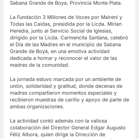
Sabana Grande de Boya, Provincia Monte Plata.
La Fundación 3 Millones de Voces por Maireni y
Todas las Caídas, presidida por la Licda. Mirian
Heredia, junto al Servicio Social de Iglesias,
dirigido por la Licda. Carmencita Santana, celebró
el Día de las Madres en el municipio de Sabana
Grande de Boyá, en una emotiva actividad
dedicada a honrar y reconocer el valor de las
madres de la comunidad.
La jornada estuvo marcada por un ambiente de
unión, solidaridad y gratitud, donde decenas de
madres compartieron momentos especiales y
recibieron muestras de cariño y apoyo de parte de
ambas organizaciones.
La actividad contó además con la valiosa
colaboración del Director General Edgar Augusto
Féliz Albora, quien dirige la Dirección de