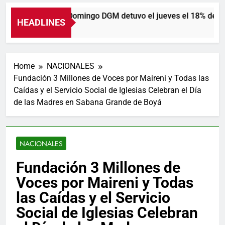
En Santo Domingo DGM detuvo el jueves el 18% de los
HEADLINES
11 Horas Ago
Home
NACIONALES
Fundación 3 Millones de Voces por Maireni y Todas las
Caídas y el Servicio Social de Iglesias Celebran el Día
de las Madres en Sabana Grande de Boyá
NACIONALES
Fundación 3 Millones de
Voces por Maireni y Todas
las Caídas y el Servicio
Social de Iglesias Celebran