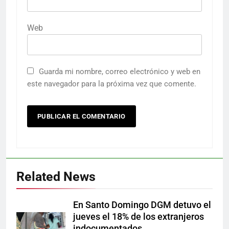
Web
Guarda mi nombre, correo electrónico y web en
este navegador para la próxima vez que comente.
Related News
En Santo Domingo DGM detuvo el
jueves el 18% de los extranjeros
indocumentados