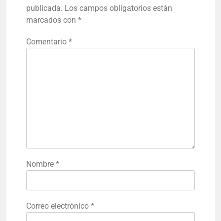
publicada.
Los campos obligatorios están
marcados con
*
Comentario
*
Nombre
*
Correo electrónico
*