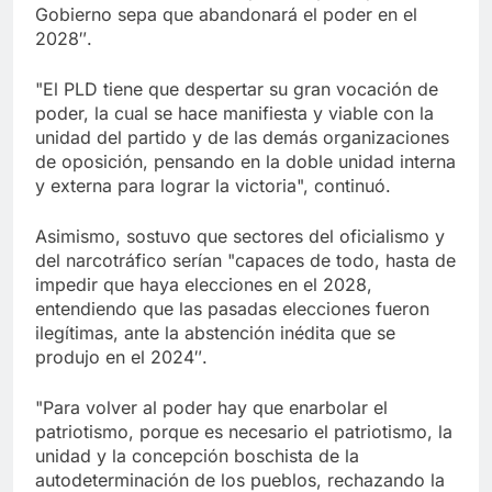
Gobierno sepa que abandonará el poder en el
2028″.
"El PLD tiene que despertar su gran vocación de
poder, la cual se hace manifiesta y viable con la
unidad del partido y de las demás organizaciones
de oposición, pensando en la doble unidad interna
y externa para lograr la victoria", continuó.
Asimismo, sostuvo que sectores del oficialismo y
del narcotráfico serían "capaces de todo, hasta de
impedir que haya elecciones en el 2028,
entendiendo que las pasadas elecciones fueron
ilegítimas, ante la abstención inédita que se
produjo en el 2024″.
"Para volver al poder hay que enarbolar el
patriotismo, porque es necesario el patriotismo, la
unidad y la concepción boschista de la
autodeterminación de los pueblos, rechazando la