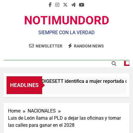
NOTIMUNDORD
SIEMPRE CON LA VERDAD
NEWSLETTER
RANDOM NEWS
Agente de la DIGESETT identifica a mujer reportada como
HEADLINES
5 Horas Ago
Home
NACIONALES
Luis de León llama al PLD a dejar las oficinas y tomar
las calles para ganar en el 2028