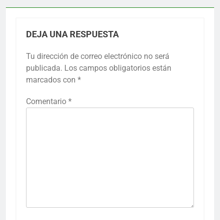
DEJA UNA RESPUESTA
Tu dirección de correo electrónico no será
publicada.
Los campos obligatorios están
marcados con
*
Comentario
*