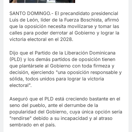
SANTO DOMINGO.- El precandidato presidencial
Luis de León, líder de la Fuerza Boschista, afirmó
que la oposición necesita movilizarse y tomar las
calles para poder derrotar al Gobierno y lograr la
victoria electoral en el 2028.
Dijo que el Partido de la Liberación Dominicana
(PLD) y los demás partidos de oposición tienen
que plantársele al Gobierno con toda firmeza y
decisión, ejerciendo "una oposición responsable y
sólida, todos unidos para lograr la victoria
electoral".
Aseguró que el PLD está creciendo bastante en el
seno del pueblo, ante el derrumbe de la
popularidad del Gobierno, cuya única opción sería
"rendirse" debido a su incapacidad y al atraso
sembrado en el país.