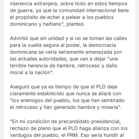
injerencia extranjera, sobre todo en estos tiempos
de guerra, ya que la comunidad internacional tiene
el propósito de echar a pelear a los pueblos
dominicano y haitiano", planteó.
Advirtió que sin unidad y si no se toman las calles
para la vuelta segura al poder, la democracia
dominicana se vería seriamente amenazada por
las actuales autoridades, que van a dejar "una
terrible herencia de hambre, retroceso y daño
moral a la nación".
Aseguró que ya es tiempo de que el PLD deje
claramente establecido que nunca se aliará con
"los enemigos del pueblo, los que han sembrado
el retroceso y han generado hambre y miseria".
"En mi condición de precandidato presidencial,
rechazo de plano que el PLD haga alianza con los
verdugos del pueblo, el PRM. Eso sería hundir al