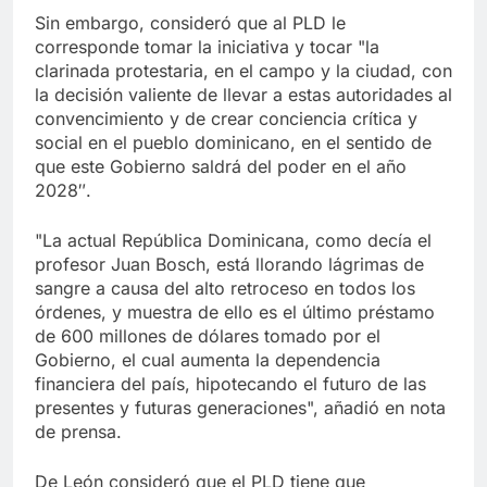
Sin embargo, consideró que al PLD le
corresponde tomar la iniciativa y tocar "la
clarinada protestaria, en el campo y la ciudad, con
la decisión valiente de llevar a estas autoridades al
convencimiento y de crear conciencia crítica y
social en el pueblo dominicano, en el sentido de
que este Gobierno saldrá del poder en el año
2028″.
"La actual República Dominicana, como decía el
profesor Juan Bosch, está llorando lágrimas de
sangre a causa del alto retroceso en todos los
órdenes, y muestra de ello es el último préstamo
de 600 millones de dólares tomado por el
Gobierno, el cual aumenta la dependencia
financiera del país, hipotecando el futuro de las
presentes y futuras generaciones", añadió en nota
de prensa.
De León consideró que el PLD tiene que