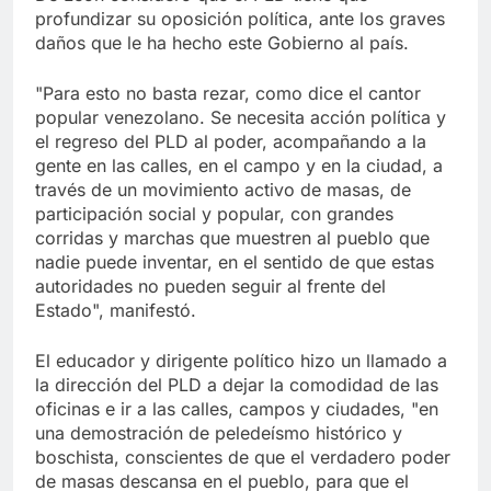
profundizar su oposición política, ante los graves
daños que le ha hecho este Gobierno al país.
"Para esto no basta rezar, como dice el cantor
popular venezolano. Se necesita acción política y
el regreso del PLD al poder, acompañando a la
gente en las calles, en el campo y en la ciudad, a
través de un movimiento activo de masas, de
participación social y popular, con grandes
corridas y marchas que muestren al pueblo que
nadie puede inventar, en el sentido de que estas
autoridades no pueden seguir al frente del
Estado", manifestó.
El educador y dirigente político hizo un llamado a
la dirección del PLD a dejar la comodidad de las
oficinas e ir a las calles, campos y ciudades, "en
una demostración de peledeísmo histórico y
boschista, conscientes de que el verdadero poder
de masas descansa en el pueblo, para que el