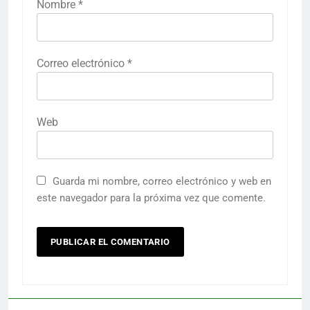
Nombre
*
Correo electrónico
*
Web
Guarda mi nombre, correo electrónico y web en
este navegador para la próxima vez que comente.