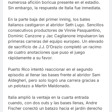
numerosa afición boricua presente en el estadio.
Sin embargo, la respuesta de Italia fue inmediata.
En la parte baja del primer inning, los bates
italianos castigaron al abridor Seth Lugo. Sencillos
consecutivos productores de Vinnie Pasquantino,
Dominic Canzone y Jac Caglianone impulsaron las
primeras carreras del equipo europeo. Un elevado
de sacrificio de J.J. D’Orazio completó un racimo
de cuatro anotaciones que puso el juego
rápidamente a su favor.
Puerto Rico intentó reaccionar en el segundo
episodio al llenar las bases frente al abridor Sam
Aldegheri, pero solo logró una carrera gracias a
un pelotazo a Martín Maldonado.
Italia amplió la ventaja en la cuarta entrada
cuando, con dos outs y las bases llenas, Andre
Fischer conectó un batazo hacia el jardín derecho