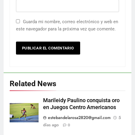
Guarda mi nombre, correo electrónico y web en
este navegador para la próxima vez que comente.
Related News
Marileidy Paulino conquista oro
en Juegos Centro Americanos
estebandelarosa2820@gmail.com
5
días ago
0