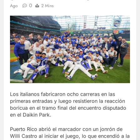
0
Ago
2 Mins
Los italianos fabricaron ocho carreras en las
primeras entradas y luego resistieron la reacción
boricua en el tramo final del encuentro disputado
en el Daikin Park.
Puerto Rico abrió el marcador con un jonrón de
Willi Castro al iniciar el juego, lo que encendió a la