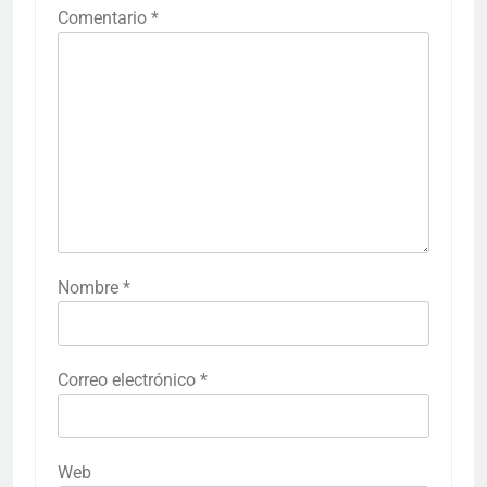
Comentario
*
Nombre
*
Correo electrónico
*
Web