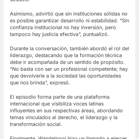
Asimismo, advirtió que sin instituciones sólidas no
es posible garantizar desarrollo ni estabilidad. “Sin
confianza institucional no hay inversión, pero
tampoco hay justicia efectiva”, puntualizó.
Durante la conversación, también abordó el rol del
liderazgo, destacando que la formación técnica
debe ir acompañada de un sentido de propósito.
“No basta con ser un profesional competente; hay
que devolverle a la sociedad las oportunidades
que nos brinda”, expresó.
El episodio forma parte de una plataforma
internacional que visibiliza voces latinas
influyentes en sus respectivas áreas, abordando
temas vinculados al derecho, el liderazgo y la
transformación social.
Finalmente, Wandelpool hizo un llamado a ejercer