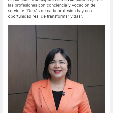
las profesiones con conciencia y vocación de
servicio: “Detrás de cada profesión hay una
oportunidad real de transformar vidas”.