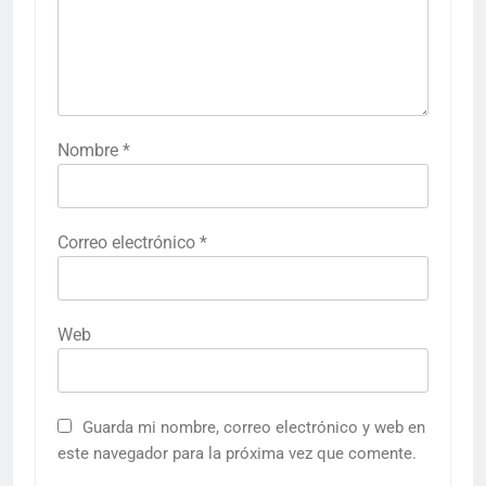
Nombre
*
Correo electrónico
*
Web
Guarda mi nombre, correo electrónico y web en
este navegador para la próxima vez que comente.