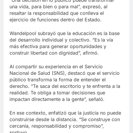
“Una decisión en lo público puede transformar
una vida, para bien o para mal”, expresó, al
resaltar la responsabilidad que conlleva el
ejercicio de funciones dentro del Estado.
Wandelpool subrayó que la educación es la base
del desarrollo individual y colectivo. “Es la vía
más efectiva para generar oportunidades y
construir libertad con dignidad”, afirmó.
Al compartir su experiencia en el Servicio
Nacional de Salud (SNS), destacó que el servicio
público transforma la forma de entender el
derecho. “Te saca del escritorio y te enfrenta a la
realidad. Te obliga a tomar decisiones que
impactan directamente a la gente”, señaló.
En ese contexto, enfatizó que la justicia no puede
construirse desde la distancia. “Se construye con
cercanía, responsabilidad y compromiso”,
sostuvo.