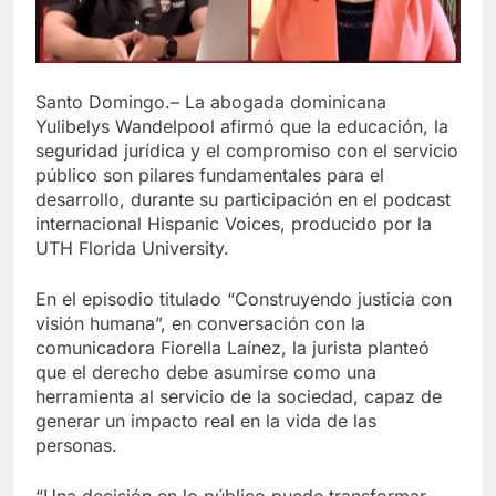
Santo Domingo.– La abogada dominicana
Yulibelys Wandelpool afirmó que la educación, la
seguridad jurídica y el compromiso con el servicio
público son pilares fundamentales para el
desarrollo, durante su participación en el podcast
internacional Hispanic Voices, producido por la
UTH Florida University.
En el episodio titulado “Construyendo justicia con
visión humana”, en conversación con la
comunicadora Fiorella Laínez, la jurista planteó
que el derecho debe asumirse como una
herramienta al servicio de la sociedad, capaz de
generar un impacto real en la vida de las
personas.