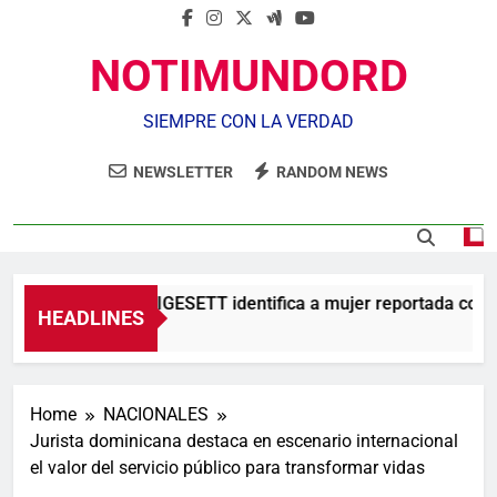
NOTIMUNDORD
SIEMPRE CON LA VERDAD
NEWSLETTER
RANDOM NEWS
Agente de la DIGESETT identifica a mujer reportada como 
HEADLINES
5 Horas Ago
Home
NACIONALES
Jurista dominicana destaca en escenario internacional
el valor del servicio público para transformar vidas