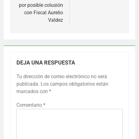
por posible colusión
con Fiscal Aurelio
Valdez
DEJA UNA RESPUESTA
Tu dirección de correo electrónico no será
publicada.
Los campos obligatorios están
marcados con
*
Comentario
*