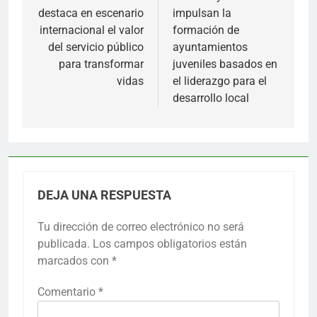
destaca en escenario
impulsan la
entradas
internacional el valor
formación de
del servicio público
ayuntamientos
para transformar
juveniles basados en
vidas
el liderazgo para el
desarrollo local
DEJA UNA RESPUESTA
Tu dirección de correo electrónico no será
publicada.
Los campos obligatorios están
marcados con
*
Comentario
*