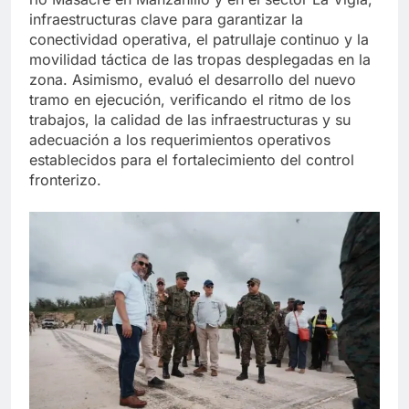
infraestructuras clave para garantizar la
conectividad operativa, el patrullaje continuo y la
movilidad táctica de las tropas desplegadas en la
zona. Asimismo, evaluó el desarrollo del nuevo
tramo en ejecución, verificando el ritmo de los
trabajos, la calidad de las infraestructuras y su
adecuación a los requerimientos operativos
establecidos para el fortalecimiento del control
fronterizo.