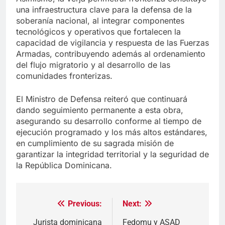
una infraestructura clave para la defensa de la
soberanía nacional, al integrar componentes
tecnológicos y operativos que fortalecen la
capacidad de vigilancia y respuesta de las Fuerzas
Armadas, contribuyendo además al ordenamiento
del flujo migratorio y al desarrollo de las
comunidades fronterizas.
El Ministro de Defensa reiteró que continuará
dando seguimiento permanente a esta obra,
asegurando su desarrollo conforme al tiempo de
ejecución programado y los más altos estándares,
en cumplimiento de su sagrada misión de
garantizar la integridad territorial y la seguridad de
la República Dominicana.
Previous:
Next:
Navegación
de
Jurista dominicana
Fedomu y ASAD