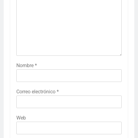
Nombre
*
Correo electrónico
*
Web