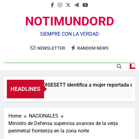
NOTIMUNDORD
SIEMPRE CON LA VERDAD
NEWSLETTER
RANDOM NEWS
Agente de la DIGESETT identifica a mujer reportada como
HEADLINES
39 Minutos Ago
Home
NACIONALES
Ministro de Defensa supervisa avances de la verja
perimetral fronteriza en la zona norte