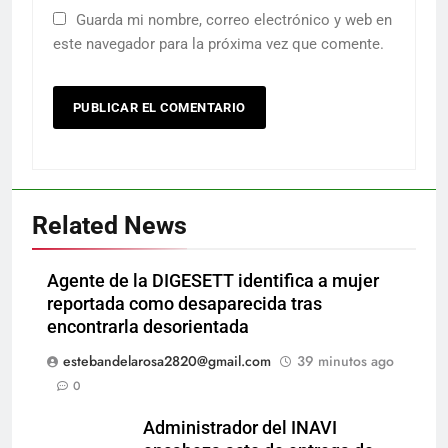
Guarda mi nombre, correo electrónico y web en
este navegador para la próxima vez que comente.
Related News
Agente de la DIGESETT identifica a mujer
reportada como desaparecida tras
encontrarla desorientada
estebandelarosa2820@gmail.com
39 minutos ago
0
Administrador del INAVI