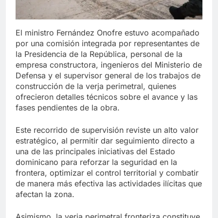
El ministro Fernández Onofre estuvo acompañado
por una comisión integrada por representantes de
la Presidencia de la República, personal de la
empresa constructora, ingenieros del Ministerio de
Defensa y el supervisor general de los trabajos de
construcción de la verja perimetral, quienes
ofrecieron detalles técnicos sobre el avance y las
fases pendientes de la obra.
Este recorrido de supervisión reviste un alto valor
estratégico, al permitir dar seguimiento directo a
una de las principales iniciativas del Estado
dominicano para reforzar la seguridad en la
frontera, optimizar el control territorial y combatir
de manera más efectiva las actividades ilícitas que
afectan la zona.
Asimismo, la verja perimetral fronteriza constituye