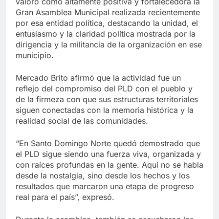
valoró como altamente positiva y fortalecedora la
Gran Asamblea Municipal realizada recientemente
por esa entidad política, destacando la unidad, el
entusiasmo y la claridad política mostrada por la
dirigencia y la militancia de la organización en ese
municipio.
Mercado Brito afirmó que la actividad fue un
reflejo del compromiso del PLD con el pueblo y
de la firmeza con que sus estructuras territoriales
siguen conectadas con la memoria histórica y la
realidad social de las comunidades.
“En Santo Domingo Norte quedó demostrado que
el PLD sigue siendo una fuerza viva, organizada y
con raíces profundas en la gente. Aquí no se habla
desde la nostalgia, sino desde los hechos y los
resultados que marcaron una etapa de progreso
real para el país”, expresó.