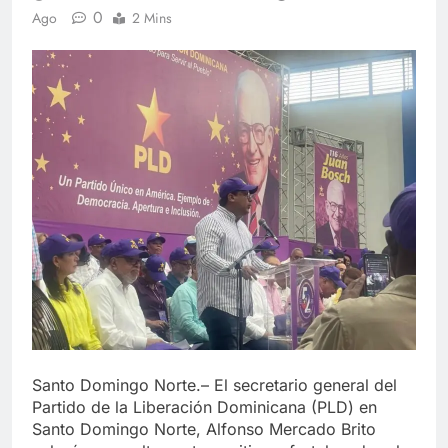
0
Ago
2 Mins
Santo Domingo Norte.– El secretario general del
Partido de la Liberación Dominicana (PLD) en
Santo Domingo Norte, Alfonso Mercado Brito