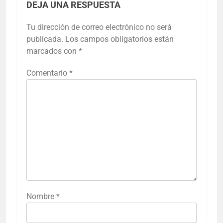
DEJA UNA RESPUESTA
Tu dirección de correo electrónico no será
publicada.
Los campos obligatorios están
marcados con
*
Comentario
*
Nombre
*