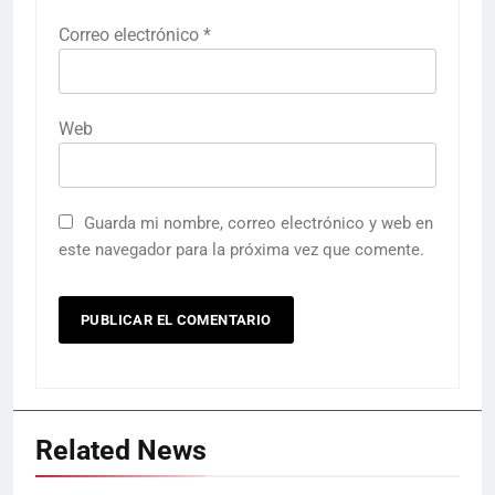
Correo electrónico
*
Web
Guarda mi nombre, correo electrónico y web en
este navegador para la próxima vez que comente.
Related News