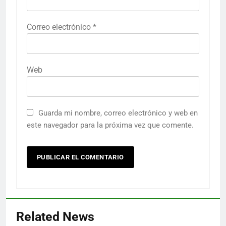
Correo electrónico
*
Web
Guarda mi nombre, correo electrónico y web en
este navegador para la próxima vez que comente.
Related News