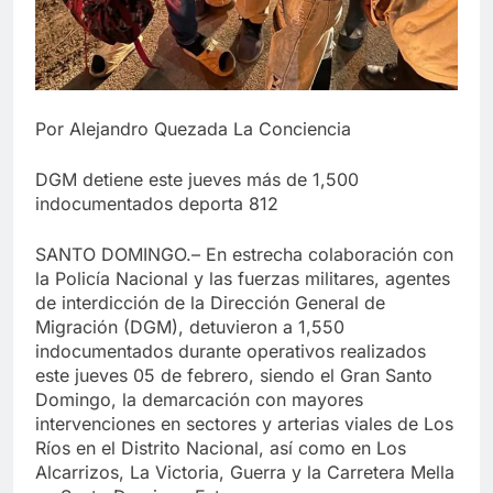
Por Alejandro Quezada La Conciencia
DGM detiene este jueves más de 1,500
indocumentados deporta 812
SANTO DOMINGO.– En estrecha colaboración con
la Policía Nacional y las fuerzas militares, agentes
de interdicción de la Dirección General de
Migración (DGM), detuvieron a 1,550
indocumentados durante operativos realizados
este jueves 05 de febrero, siendo el Gran Santo
Domingo, la demarcación con mayores
intervenciones en sectores y arterias viales de Los
Ríos en el Distrito Nacional, así como en Los
Alcarrizos, La Victoria, Guerra y la Carretera Mella