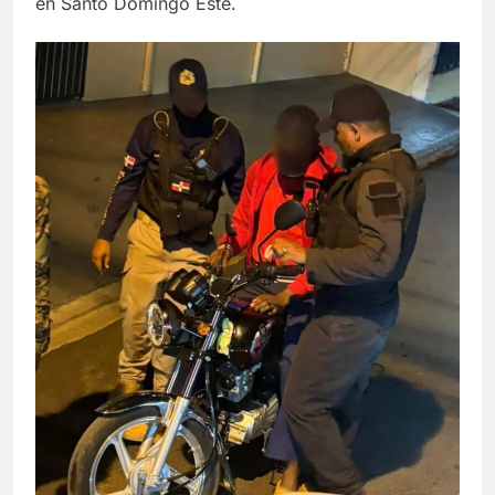
en Santo Domingo Este.