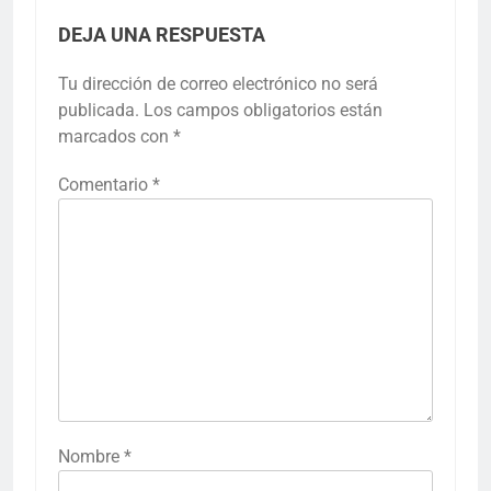
DEJA UNA RESPUESTA
Tu dirección de correo electrónico no será
publicada.
Los campos obligatorios están
marcados con
*
Comentario
*
Nombre
*