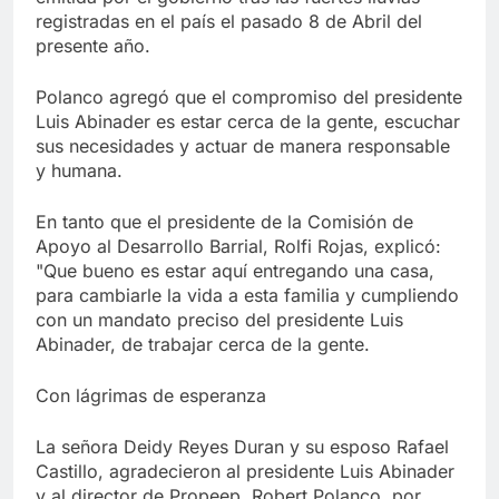
registradas en el país el pasado 8 de Abril del
presente año.
Polanco agregó que el compromiso del presidente
Luis Abinader es estar cerca de la gente, escuchar
sus necesidades y actuar de manera responsable
y humana.
En tanto que el presidente de la Comisión de
Apoyo al Desarrollo Barrial, Rolfi Rojas, explicó:
"Que bueno es estar aquí entregando una casa,
para cambiarle la vida a esta familia y cumpliendo
con un mandato preciso del presidente Luis
Abinader, de trabajar cerca de la gente.
Con lágrimas de esperanza
La señora Deidy Reyes Duran y su esposo Rafael
Castillo, agradecieron al presidente Luis Abinader
y al director de Propeep, Robert Polanco, por