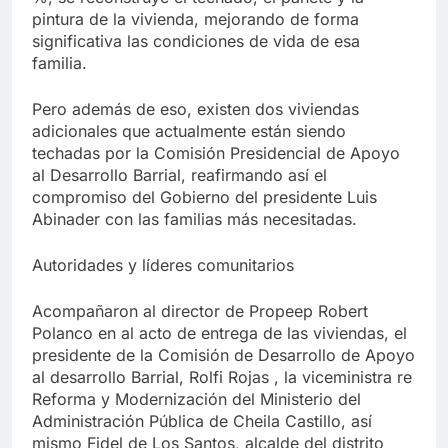
pintura de la vivienda, mejorando de forma
significativa las condiciones de vida de esa
familia.
Pero además de eso, existen dos viviendas
adicionales que actualmente están siendo
techadas por la Comisión Presidencial de Apoyo
al Desarrollo Barrial, reafirmando así el
compromiso del Gobierno del presidente Luis
Abinader con las familias más necesitadas.
Autoridades y líderes comunitarios
Acompañaron al director de Propeep Robert
Polanco en al acto de entrega de las viviendas, el
presidente de la Comisión de Desarrollo de Apoyo
al desarrollo Barrial, Rolfi Rojas , la viceministra re
Reforma y Modernización del Ministerio del
Administración Pública de Cheila Castillo, así
mismo Fidel de Los Santos, alcalde del distrito