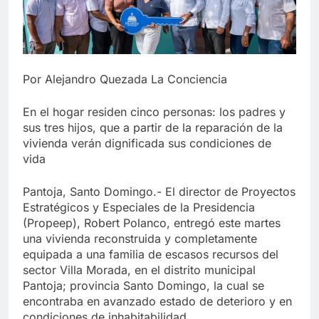
Por Alejandro Quezada La Conciencia
En el hogar residen cinco personas: los padres y
sus tres hijos, que a partir de la reparación de la
vivienda verán dignificada sus condiciones de
vida
Pantoja, Santo Domingo.- El director de Proyectos
Estratégicos y Especiales de la Presidencia
(Propeep), Robert Polanco, entregó este martes
una vivienda reconstruida y completamente
equipada a una familia de escasos recursos del
sector Villa Morada, en el distrito municipal
Pantoja; provincia Santo Domingo, la cual se
encontraba en avanzado estado de deterioro y en
condiciones de inhabitabilidad.