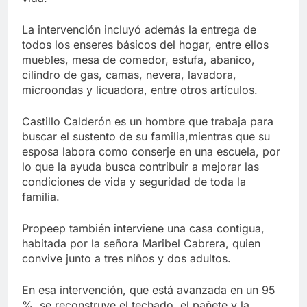
La intervención incluyó además la entrega de
todos los enseres básicos del hogar, entre ellos
muebles, mesa de comedor, estufa, abanico,
cilindro de gas, camas, nevera, lavadora,
microondas y licuadora, entre otros artículos.
Castillo Calderón es un hombre que trabaja para
buscar el sustento de su familia,mientras que su
esposa labora como conserje en una escuela, por
lo que la ayuda busca contribuir a mejorar las
condiciones de vida y seguridad de toda la
familia.
Propeep también interviene una casa contigua,
habitada por la señora Maribel Cabrera, quien
convive junto a tres niños y dos adultos.
En esa intervención, que está avanzada en un 95
%, se reconstruye el techado, el pañete y la