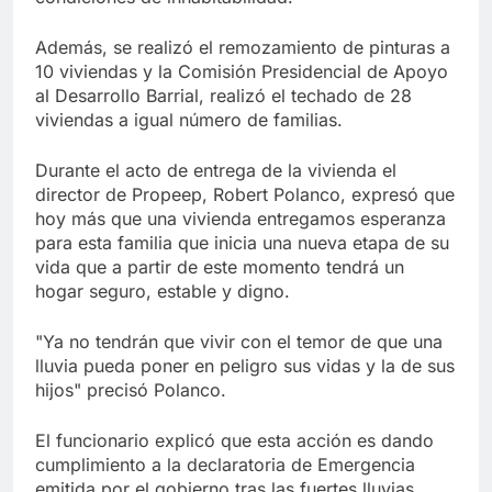
Además, se realizó el remozamiento de pinturas a
10 viviendas y la Comisión Presidencial de Apoyo
al Desarrollo Barrial, realizó el techado de 28
viviendas a igual número de familias.
Durante el acto de entrega de la vivienda el
director de Propeep, Robert Polanco, expresó que
hoy más que una vivienda entregamos esperanza
para esta familia que inicia una nueva etapa de su
vida que a partir de este momento tendrá un
hogar seguro, estable y digno.
"Ya no tendrán que vivir con el temor de que una
lluvia pueda poner en peligro sus vidas y la de sus
hijos" precisó Polanco.
El funcionario explicó que esta acción es dando
cumplimiento a la declaratoria de Emergencia
emitida por el gobierno tras las fuertes lluvias