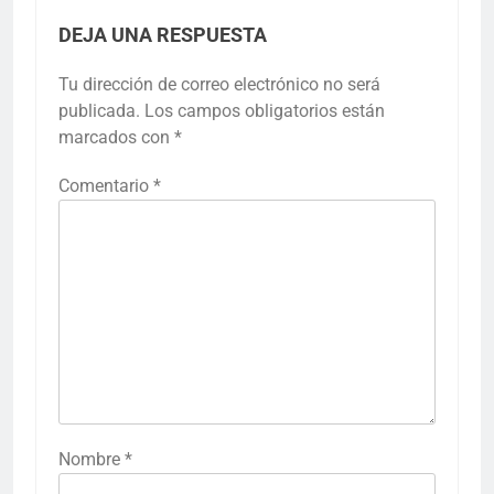
DEJA UNA RESPUESTA
Tu dirección de correo electrónico no será
publicada.
Los campos obligatorios están
marcados con
*
Comentario
*
Nombre
*