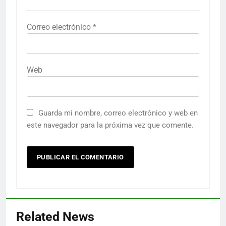
Correo electrónico
*
Web
Guarda mi nombre, correo electrónico y web en
este navegador para la próxima vez que comente.
Related News