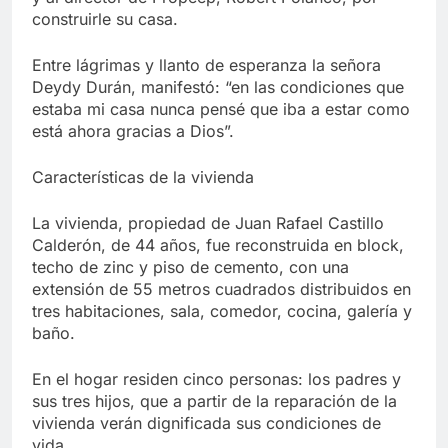
construirle su casa.
Entre lágrimas y llanto de esperanza la señora
Deydy Durán, manifestó: “en las condiciones que
estaba mi casa nunca pensé que iba a estar como
está ahora gracias a Dios”.
Características de la vivienda
La vivienda, propiedad de Juan Rafael Castillo
Calderón, de 44 años, fue reconstruida en block,
techo de zinc y piso de cemento, con una
extensión de 55 metros cuadrados distribuidos en
tres habitaciones, sala, comedor, cocina, galería y
baño.
En el hogar residen cinco personas: los padres y
sus tres hijos, que a partir de la reparación de la
vivienda verán dignificada sus condiciones de
vida.