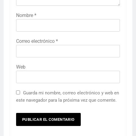
Nombre
*
Correo electrónico
*
Web
Guarda mi nombre, correo electrónico y web en
este navegador para la próxima vez que comente.