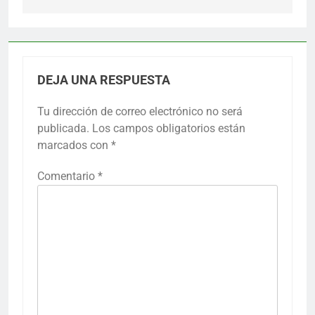
DEJA UNA RESPUESTA
Tu dirección de correo electrónico no será
publicada.
Los campos obligatorios están
marcados con
*
Comentario
*