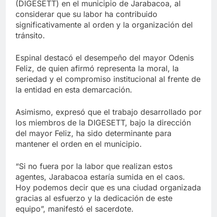
(DIGESETT) en el municipio de Jarabacoa, al
considerar que su labor ha contribuido
significativamente al orden y la organización del
tránsito.
Espinal destacó el desempeño del mayor Odenis
Feliz, de quien afirmó representa la moral, la
seriedad y el compromiso institucional al frente de
la entidad en esta demarcación.
Asimismo, expresó que el trabajo desarrollado por
los miembros de la DIGESETT, bajo la dirección
del mayor Feliz, ha sido determinante para
mantener el orden en el municipio.
“Si no fuera por la labor que realizan estos
agentes, Jarabacoa estaría sumida en el caos.
Hoy podemos decir que es una ciudad organizada
gracias al esfuerzo y la dedicación de este
equipo”, manifestó el sacerdote.