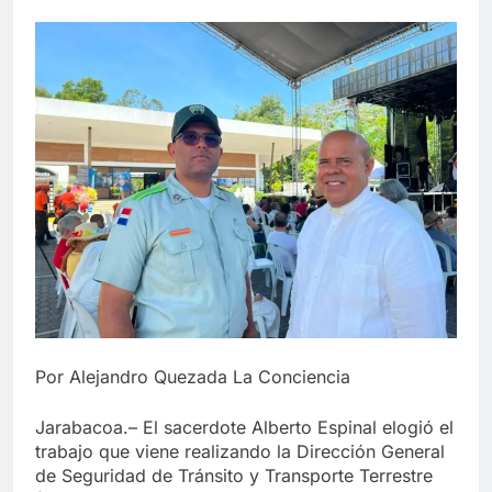
Por Alejandro Quezada La Conciencia
Jarabacoa.– El sacerdote Alberto Espinal elogió el
trabajo que viene realizando la Dirección General
de Seguridad de Tránsito y Transporte Terrestre