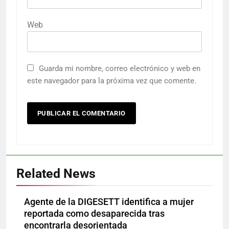
Web
Guarda mi nombre, correo electrónico y web en
este navegador para la próxima vez que comente.
Related News
Agente de la DIGESETT identifica a mujer
reportada como desaparecida tras
encontrarla desorientada