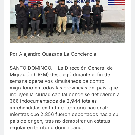
Por Alejandro Quezada La Conciencia
SANTO DOMINGO. – La Dirección General de
Migración (DGM) desplegó durante el fin de
semana operativos simultáneos de control
migratorio en todas las provincias del país, que
incluyen la ciudad capital donde se detuvieron a
366 indocumentados de 2,944 totales
aprehendidas en todo el territorio nacional;
mientras que 2,856 fueron deportados hacia su
país de origen, tras no demostrar un estatus
regular en territorio dominicano.