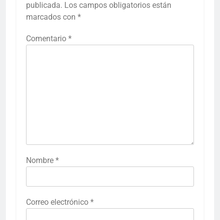
publicada.
Los campos obligatorios están
marcados con
*
Comentario
*
Nombre
*
Correo electrónico
*