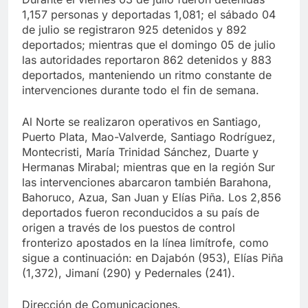
1,157 personas y deportadas 1,081; el sábado 04
de julio se registraron 925 detenidos y 892
deportados; mientras que el domingo 05 de julio
las autoridades reportaron 862 detenidos y 883
deportados, manteniendo un ritmo constante de
intervenciones durante todo el fin de semana.
Al Norte se realizaron operativos en Santiago,
Puerto Plata, Mao-Valverde, Santiago Rodríguez,
Montecristi, María Trinidad Sánchez, Duarte y
Hermanas Mirabal; mientras que en la región Sur
las intervenciones abarcaron también Barahona,
Bahoruco, Azua, San Juan y Elías Piña. Los 2,856
deportados fueron reconducidos a su país de
origen a través de los puestos de control
fronterizo apostados en la línea limítrofe, como
sigue a continuación: en Dajabón (953), Elías Piña
(1,372), Jimaní (290) y Pedernales (241).
Dirección de Comunicaciones.