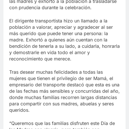
las madres y exhortó a la población a trasladarse
con prudencia durante la celebración.
El dirigente transportista hizo un llamado a la
población a valorar, apreciar y agradecer al ser
más querido que puede tener una persona: la
madre. Exhortó a quienes aún cuentan con la
bendición de tenerla a su lado, a cuidarla, honrarla
y demostrarle en vida todo el amor y
reconocimiento que merece.
Tras desear muchas felicidades a todas las
mujeres que tienen el privilegio de ser Mamá, el
empresario del transporte destacó que esta es una
de las fechas más sensibles y concurridas del año,
donde muchas familias recorren largas distancias
para compartir con sus madres, abuelas y seres
queridos.
“Queremos que las familias disfruten este Día de