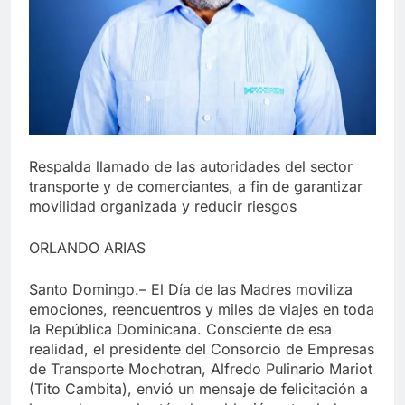
Respalda llamado de las autoridades del sector
transporte y de comerciantes, a fin de garantizar
movilidad organizada y reducir riesgos
ORLANDO ARIAS
Santo Domingo.– El Día de las Madres moviliza
emociones, reencuentros y miles de viajes en toda
la República Dominicana. Consciente de esa
realidad, el presidente del Consorcio de Empresas
de Transporte Mochotran, Alfredo Pulinario Mariot
(Tito Cambita), envió un mensaje de felicitación a