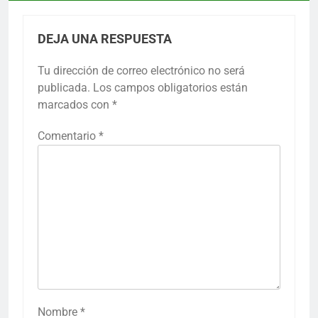
DEJA UNA RESPUESTA
Tu dirección de correo electrónico no será
publicada.
Los campos obligatorios están
marcados con
*
Comentario
*
Nombre
*