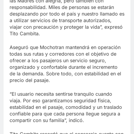
las Madres con alegría, pero también con
responsabilidad. Miles de personas se estarán
desplazando por todo el país y nuestro llamado es
a utilizar servicios de transporte autorizados,
viajar con precaución y proteger la vida”, expresó
Tito Cambita.
Aseguró que Mochotran mantendrá en operación
todas sus rutas y corredores con el objetivo de
ofrecer a los pasajeros un servicio seguro,
organizado y confortable durante el incremento
de la demanda. Sobre todo, con estabilidad en el
precio del pasaje.
“El usuario necesita sentirse tranquilo cuando
viaja. Por eso garantizamos seguridad física,
estabilidad en el pasaje, comodidad y un traslado
confiable para que cada persona llegue segura a
compartir con su familia”, indicó.