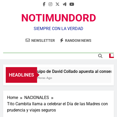
NOTIMUNDORD
SIEMPRE CON LA VERDAD
NEWSLETTER
RANDOM NEWS
Equipo de David Collado apuesta al consenso 
HEADLINES
14 Horas Ago
Home
NACIONALES
Tito Cambita llama a celebrar el Día de las Madres con
prudencia y viajes seguros