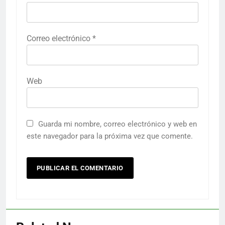
Correo electrónico
*
Web
Guarda mi nombre, correo electrónico y web en
este navegador para la próxima vez que comente.