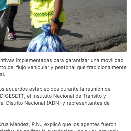
ntivas implementadas para garantizar una movilidad
o del flujo vehicular y peatonal que tradicionalmente
al.
los acuerdos establecidos durante la reunión de
DIGESETT, el Instituto Nacional de Tránsito y
del Distrito Nacional (ADN) y representantes de
Cruz Méndez, P.N., explicó que los agentes fueron