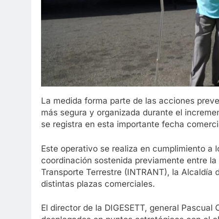
La medida forma parte de las acciones preve
más segura y organizada durante el increment
se registra en esta importante fecha comerci
Este operativo se realiza en cumplimiento a 
coordinación sostenida previamente entre la 
Transporte Terrestre (INTRANT), la Alcaldía 
distintas plazas comerciales.
El director de la DIGESETT, general Pascual 