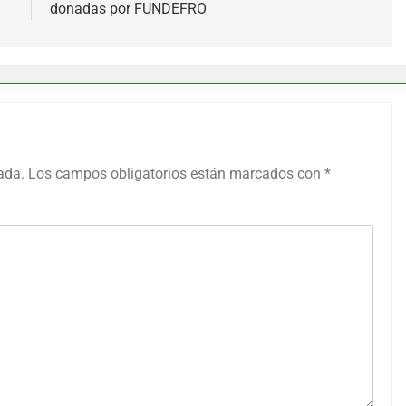
donadas por FUNDEFRO
ada.
Los campos obligatorios están marcados con
*