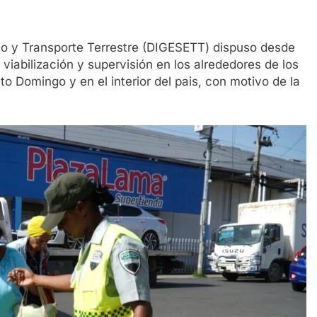
to y Transporte Terrestre (DIGESETT) dispuso desde
 viabilización y supervisión en los alrededores de los
o Domingo y en el interior del pais, con motivo de la