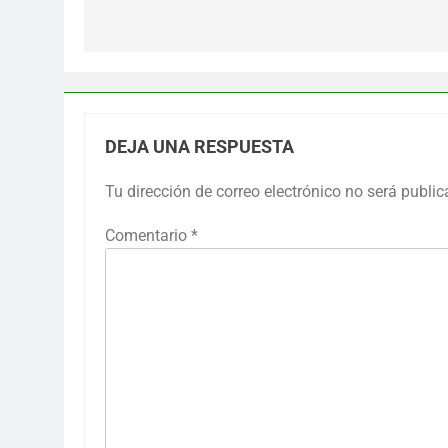
entradas
DEJA UNA RESPUESTA
Tu dirección de correo electrónico no será public
Comentario
*