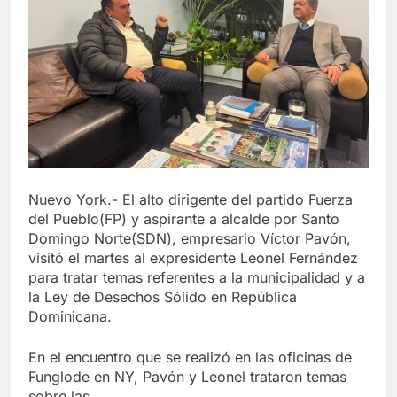
Nuevo York.- El alto dirigente del partido Fuerza
del Pueblo(FP) y aspirante a alcalde por Santo
Domingo Norte(SDN), empresario Víctor Pavón,
visitó el martes al expresidente Leonel Fernández
para tratar temas referentes a la municipalidad y a
la Ley de Desechos Sólido en República
Dominicana.
En el encuentro que se realizó en las oficinas de
Funglode en NY, Pavón y Leonel trataron temas
sobre las