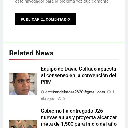
este navegador para la próxima vez que comente.
Related News
Equipo de David Collado apuesta
al consenso en la convención del
PRM
estebandelarosa2820@gmail.com
1
día ago
0
Gobierno ha entregado 926
nuevas aulas y proyecta alcanzar
meta de 1,500 para inicio del año