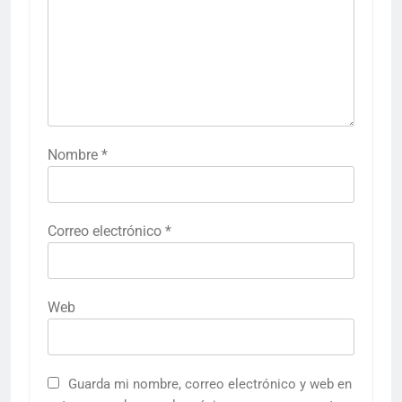
Nombre
*
Correo electrónico
*
Web
Guarda mi nombre, correo electrónico y web en