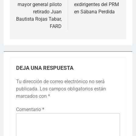
mayor general piloto
exdirigentes del PRM
retirado Juan
en Sábana Perdida
Bautista Rojas Tabar,
FARD
DEJA UNA RESPUESTA
Tu dirección de correo electrónico no será
publicada.
Los campos obligatorios están
marcados con
*
Comentario
*