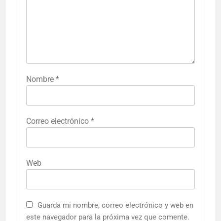
Nombre
*
Correo electrónico
*
Web
Guarda mi nombre, correo electrónico y web en
este navegador para la próxima vez que comente.