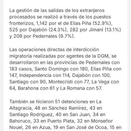
La gestión de las salidas de los extranjeros
procesados se realizó a través de los puestos
fronterizos, 1,142 por el de Elías Piña (52.9%),
525 por Dajabón (24.3%), 282 por Jimaní (13.1%)
y 209 por Pedernales (9.7%).
Las operaciones directas de interdicción
migratoria realizadas por agentes de la DGM, se
desarrollaron en las provincias de Pedernales con
183 casos, Santo Domingo con 180, Elías Piña con
147, Independencia con 114, Dajabón con 100,
Santiago con 90, Montecristi con 77, La Vega con
64, Barahona con 61 y La Romana con 57.
También se hicieron 51 detenciones en La
Altagracia, 48 en Sánchez Ramírez, 43 en
Santiago Rodríguez, 40 en San Juan, 34 en
Bahoruco, 33 en Puerto Plata, 32 en Monseñor
Nouel, 26 en Azua, 19 en San José de Ocoa, 15 en