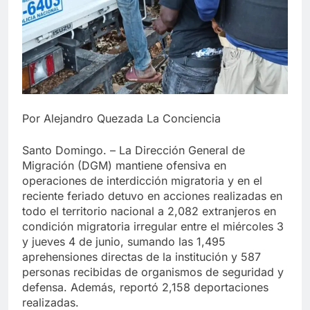
Por Alejandro Quezada La Conciencia
Santo Domingo. – La Dirección General de
Migración (DGM) mantiene ofensiva en
operaciones de interdicción migratoria y en el
reciente feriado detuvo en acciones realizadas en
todo el territorio nacional a 2,082 extranjeros en
condición migratoria irregular entre el miércoles 3
y jueves 4 de junio, sumando las 1,495
aprehensiones directas de la institución y 587
personas recibidas de organismos de seguridad y
defensa. Además, reportó 2,158 deportaciones
realizadas.