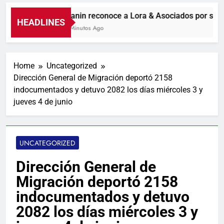
Guanin reconoce a Lora & Asociados por su co
HEADLINES
22 Minutos Ago
Home
Uncategorized
Dirección General de Migración deportó 2158
indocumentados y detuvo 2082 los días miércoles 3 y
jueves 4 de junio
UNCATEGORIZED
Dirección General de
Migración deportó 2158
indocumentados y detuvo
2082 los días miércoles 3 y