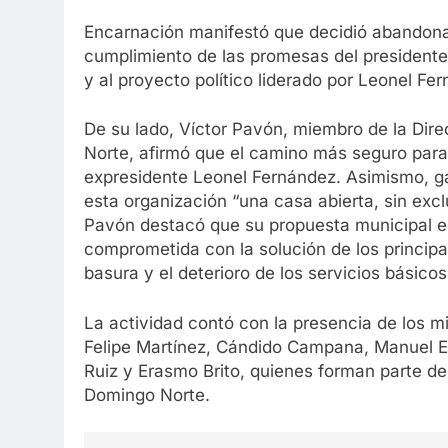
Encarnación manifestó que decidió abandonar
cumplimiento de las promesas del presidente
y al proyecto político liderado por Leonel Fe
De su lado, Víctor Pavón, miembro de la Dire
Norte, afirmó que el camino más seguro para 
expresidente Leonel Fernández. Asimismo, ga
esta organización “una casa abierta, sin excl
Pavón destacó que su propuesta municipal es
comprometida con la solución de los princip
basura y el deterioro de los servicios básicos
La actividad contó con la presencia de los 
Felipe Martínez, Cándido Campana, Manuel E
Ruiz y Erasmo Brito, quienes forman parte 
Domingo Norte.