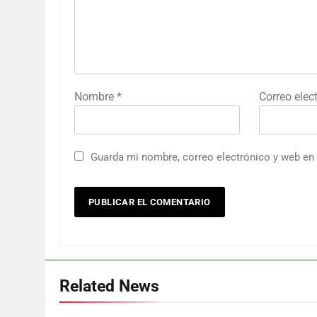
Nombre
*
Correo elec
Guarda mi nombre, correo electrónico y web en
Related News