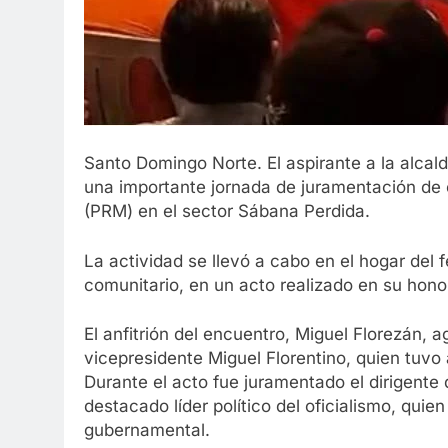
Santo Domingo Norte. El aspirante a la alca
una importante jornada de juramentación de 
(PRM) en el sector Sábana Perdida.
La actividad se llevó a cabo en el hogar del 
comunitario, en un acto realizado en su hono
El anfitrión del encuentro, Miguel Florezán, 
vicepresidente Miguel Florentino, quien tuvo
Durante el acto fue juramentado el dirigente
destacado líder político del oficialismo, qui
gubernamental.